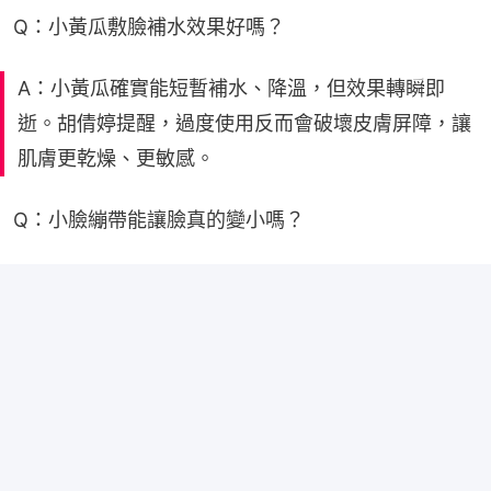
Q：小黃瓜敷臉補水效果好嗎？
A：小黃瓜確實能短暫補水、降溫，但效果轉瞬即
逝。胡倩婷提醒，過度使用反而會破壞皮膚屏障，讓
肌膚更乾燥、更敏感。
Q：小臉繃帶能讓臉真的變小嗎？