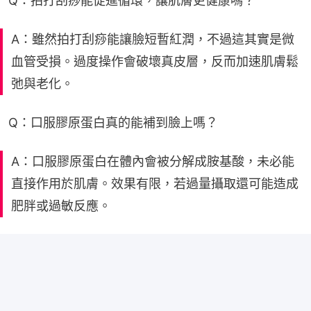
Q：拍打刮痧能促進循環，讓肌膚更健康嗎？
A：雖然拍打刮痧能讓臉短暫紅潤，不過這其實是微
血管受損。過度操作會破壞真皮層，反而加速肌膚鬆
弛與老化。
Q：口服膠原蛋白真的能補到臉上嗎？
A：口服膠原蛋白在體內會被分解成胺基酸，未必能
直接作用於肌膚。效果有限，若過量攝取還可能造成
肥胖或過敏反應。