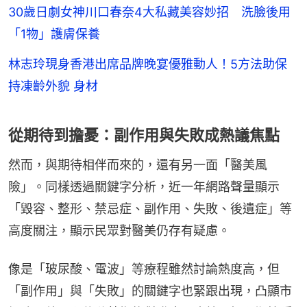
30歲日劇女神川口春奈4大私藏美容妙招 洗臉後用
「1物」護膚保養
林志玲現身香港出席品牌晚宴優雅動人！5方法助保
持凍齡外貌 身材
從期待到擔憂：副作用與失敗成熱議焦點
然而，與期待相伴而來的，還有另一面「醫美風
險」。同樣透過關鍵字分析，近一年網路聲量顯示
「毀容、整形、禁忌症、副作用、失敗、後遺症」等
高度關注，顯示民眾對醫美仍存有疑慮。
像是「玻尿酸、電波」等療程雖然討論熱度高，但
「副作用」與「失敗」的關鍵字也緊跟出現，凸顯市