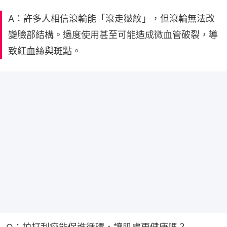
A：許多人相信滾輪能「滾走皺紋」，但滾輪無法改
變臉部結構。過度使用甚至可能造成微血管破裂，導
致紅血絲與斑點。