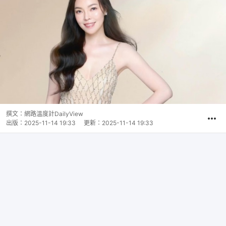
撰文：
網路溫度計DailyView
出版：
2025-11-14 19:33
更新：
2025-11-14 19:33