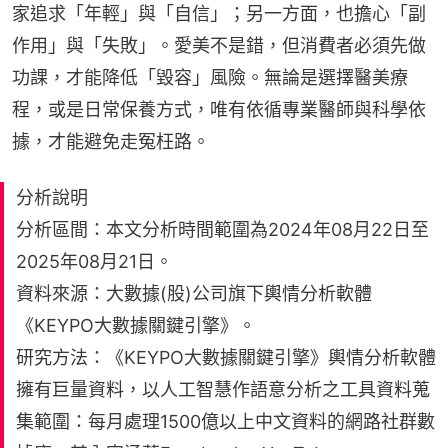
家追求「年輕」與「自信」；另一方面，也擔心「副
作用」與「失敗」。愛美不是錯，但消費者必須先做
功課，才能降低「毀容」風險。無論是選擇醫美療
程，或是日常保養方式，唯有依循專業醫師與科學依
據，才能避免走冤枉路。
分析說明
分析區間：本文分析時間範圍為2024年08月22日至
2025年08月21日。
資料來源：大數據(股)公司旗下輿情分析軟體
《KEYPO大數據關鍵引擎》。
研究方法：《KEYPO大數據關鍵引擎》輿情分析軟體
擁有巨量資料，以人工智慧作語意分析之工具資料蒐
集範圍：每月處理1500億以上中文資料的網路社群數