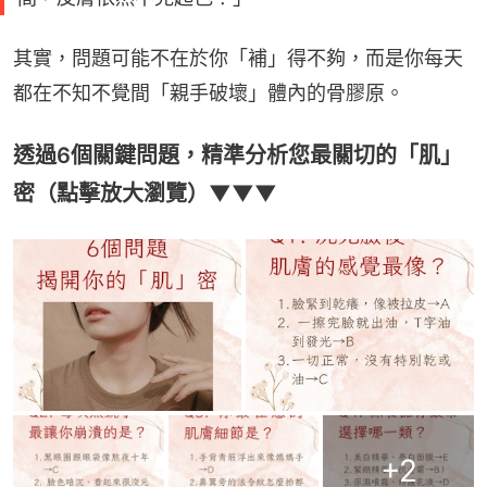
其實，問題可能不在於你「補」得不夠，而是你每天
都在不知不覺間「親手破壞」體內的骨膠原。
透過6個關鍵問題，精準分析您最關切的「肌」
密（點擊放大瀏覽）▼▼▼
+
2