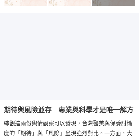
期待與風險並存 專業與科學才是唯一解方
綜觀這兩份輿情觀察可以發現，台灣醫美與保養討論
度的「期待」與「風險」呈現強烈對比。一方面，大