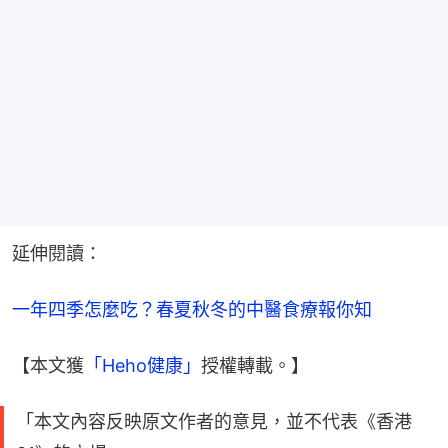
延伸閱讀：
一年四季怎麼吃？春夏秋冬的中醫食療報你知
【本文獲
「Heho健康」
授權轉載。】
「本文內容反映原文作者的意見，並不代表《香港