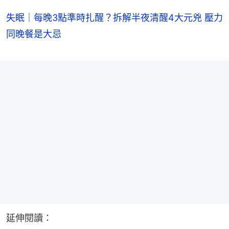
失眠｜每晚3點準時扎醒？拆解半夜清醒4大元兇 壓力
同晚餐是大忌
延伸閱讀：