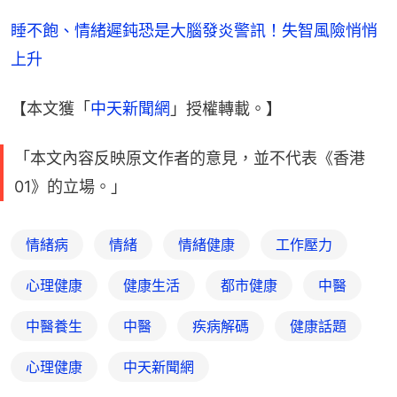
睡不飽、情緒遲鈍恐是大腦發炎警訊！失智風險悄悄
上升
【本文獲「
中天新聞網
」授權轉載。】
「本文內容反映原文作者的意見，並不代表《香港
01》的立場。」
情緒病
情緒
情緒健康
工作壓力
心理健康
健康生活
都市健康
中醫
中醫養生
中醫
疾病解碼
健康話題
心理健康
中天新聞網