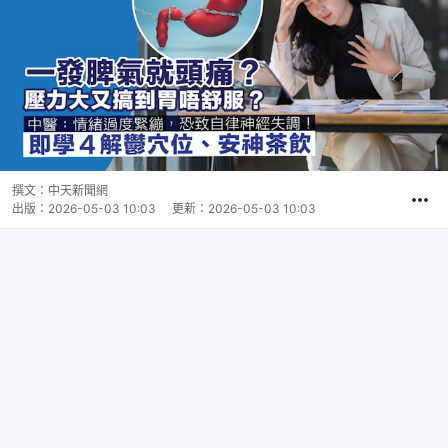
撰文：
中天新聞網
出版：
2026-05-03 10:03
更新：
2026-05-03 10:03