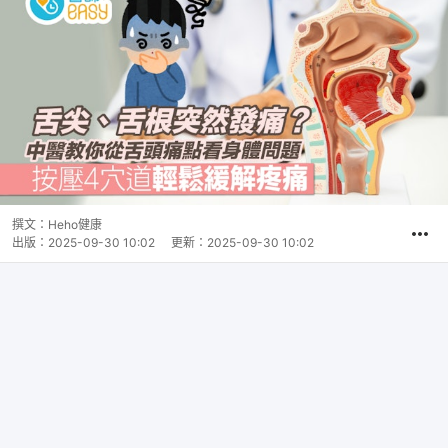
撰文：
Heho健康
出版：
2025-09-30 10:02
更新：
2025-09-30 10:02