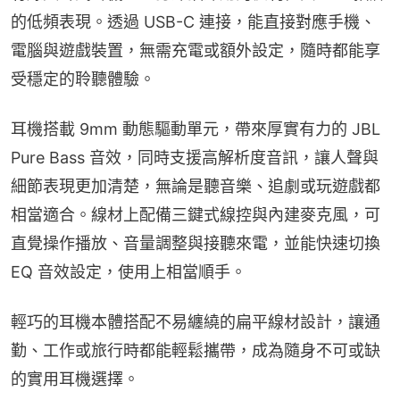
的低頻表現。透過 USB-C 連接，能直接對應手機、
電腦與遊戲裝置，無需充電或額外設定，隨時都能享
受穩定的聆聽體驗。
耳機搭載 9mm 動態驅動單元，帶來厚實有力的 JBL 
Pure Bass 音效，同時支援高解析度音訊，讓人聲與
細節表現更加清楚，無論是聽音樂、追劇或玩遊戲都
相當適合。線材上配備三鍵式線控與內建麥克風，可
直覺操作播放、音量調整與接聽來電，並能快速切換 
EQ 音效設定，使用上相當順手。
輕巧的耳機本體搭配不易纏繞的扁平線材設計，讓通
勤、工作或旅行時都能輕鬆攜帶，成為隨身不可或缺
的實用耳機選擇。