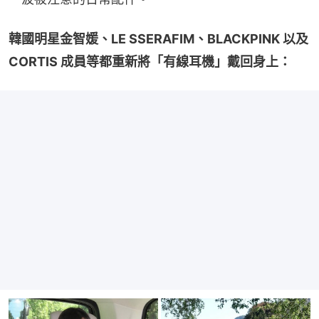
韓國明星金智媛、LE SSERAFIM、BLACKPINK 以及 
CORTIS 成員等都重新將「有線耳機」戴回身上：