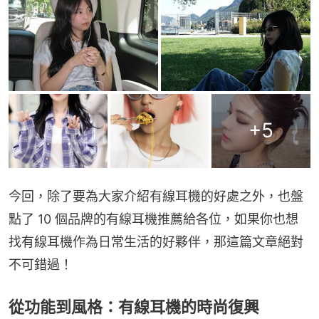
+
5
今回，除了要為大家介紹有線耳機的好處之外，也盤
點了 10 個品牌的有線耳機推薦給各位，如果你也想
找有線耳機作為日常生活的好夥伴，那這篇文章絕對
不可錯過！
從功能到風格：有線耳機的時尚復興