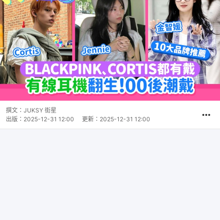
撰文：
JUKSY 街星
出版：
2025-12-31 12:00
更新：
2025-12-31 12:00