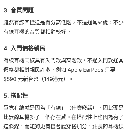
3. 音質問題
雖然有線耳機還是有分高低階，不過通常來說，不少
有線耳機的音質都相對較好。
4. 入門價格親民
有線耳機同樣具有入門款與高階款，不過入門款通常
價格都相對親民許多，例如 Apple EarPods 只要 
$590 元新台幣（149港元）。
5. 搭配性
畢竟有線就是因為「有線」（什麼廢話），因此硬是
比無線耳機多了一個存在感。在搭配性上也因為有了
這條線，而能夠更有機會讓穿搭加分，細長的耳機線