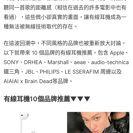
聽同一首歌的距離感（相信在過去的許多電影中也有
看過），這些微小卻真實的畫面，讓有線耳機成為一
種無法被無線技術取代的存在。
在這波回潮中，不同風格的品牌也被重新放大討論，
以下就帶來 10 個品牌的有線耳機推薦，包含 Apple、
SONY、DRHEA、Marshall、aeae、audio-technica 
鐵三角、JBL、PHILIPS、LE SSERAFIM 周邊以及 
AIAIAI x Brain Dead等品牌。
有線耳機10個品牌推薦▼▼▼