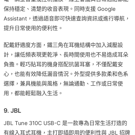
保持穩定、清楚的收音表現。同時支援 Google 
Assistant，透過語音即可快速查詢資訊或進行導航，
提升日常使用的便利性。
配戴舒適度方面，鐵三角在耳機結構中加入減壓設
計，讓低頻表現更乾淨、長時間使用也不易造成耳朵
負擔。輕巧貼耳的機身搭配抗菌耳塞，不僅配戴安
心，也能有效降低漏音情況。外型提供多款柔和色系
選擇，兼具機能與風格，無論通勤、工作或日常使
用，都能輕鬆融入生活。
9. JBL
JBL Tune 310C USB-C 是一款專為日常生活打造的
有線入耳式耳機，主打即插即用的便利性與 JBL 招牌