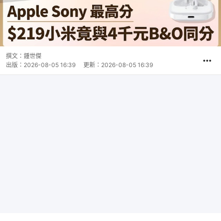
撰文：
鍾世傑
出版：
2026-08-05 16:39
更新：
2026-08-05 16:39