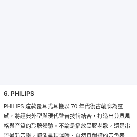
6. PHILIPS
PHILIPS 這款覆耳式耳機以 70 年代復古輪廓為靈
感，將經典外型與現代聲音技術結合，打造出兼具風
格與音質的聆聽體驗。不論是播放黑膠老歌，還是串
流最新音樂，都能呈現溫暖、自然且耐聽的音色表