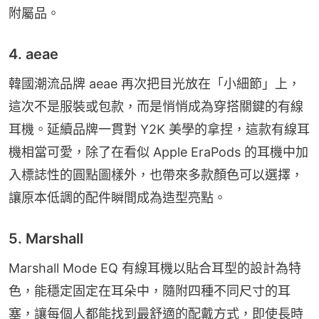
附屬品。
4. aeae
韓國潮流品牌 aeae 再次把目光放在「小細節」上，
這次不是服裝或包款，而是悄悄成為穿搭關鍵的有線
耳機。延續品牌一貫對 Y2K 美學的拿捏，這款有線耳
機相當可愛，除了在看似 Apple EraPods 的耳機中加
入標誌性的圓點圖樣外，也帶來多款顏色可以選擇，
讓原本低調的配件瞬間成為造型亮點。
5. Marshall
Marshall Mode EQ 有線耳機以貼合耳型的設計為特
色，能穩定固定在耳朵中，隨附四種不同尺寸的耳
塞，讓每個人都能找到最舒適的配戴方式，即使長時