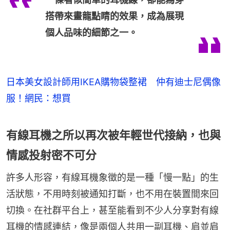
搭帶來畫龍點睛的效果，成為展現
個人品味的細節之一。
日本美女設計師用IKEA購物袋整裙 仲有迪士尼偶像
服！網民：想買
有線耳機之所以再次被年輕世代接納，也與
情感投射密不可分
許多人形容，有線耳機象徵的是一種「慢一點」的生
活狀態，不用時刻被通知打斷，也不用在裝置間來回
切換。在社群平台上，甚至能看到不少人分享對有線
耳機的情感連結，像是兩個人共用一副耳機、肩並肩