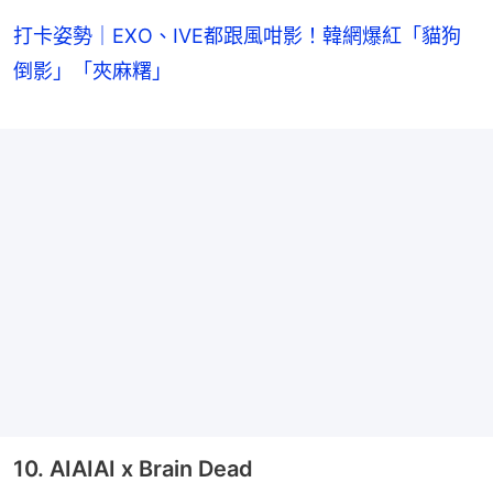
打卡姿勢｜EXO、IVE都跟風咁影！韓網爆紅「貓狗
倒影」「夾麻糬」
10. AIAIAI x Brain Dead