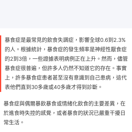
暴食症是最常見的飲食失調症，影響全球0.6到2.3%
的人。根據統計，暴食症的發生頻率是神經性厭食症
的2到3倍，一些證據表明病例正在上升。然而，儘管
暴食症很普遍，但許多人仍然不知道它的存在。事實
上，許多暴食症患者甚至沒有意識到自己患病，這代
表他們直到30多歲或40多歲才得到診斷。
暴食症與偶爾暴飲暴食或情緒化飲食的主要差異，在
於進食時失控的感覺，或者暴食的狀況已嚴重干擾日
常生活。