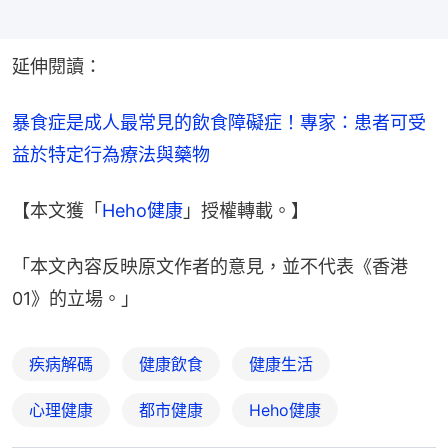
延伸閱讀：
暴食症是成人最常見的飲食障礙症！專家：患者可受
益於特定行為療法與藥物
【本文獲「
Heho健康
」授權轉載。】
「本文內容反映原文作者的意見，並不代表《香港
01》的立場。」
疾病解碼
健康飲食
健康生活
心理健康
都市健康
Heho健康