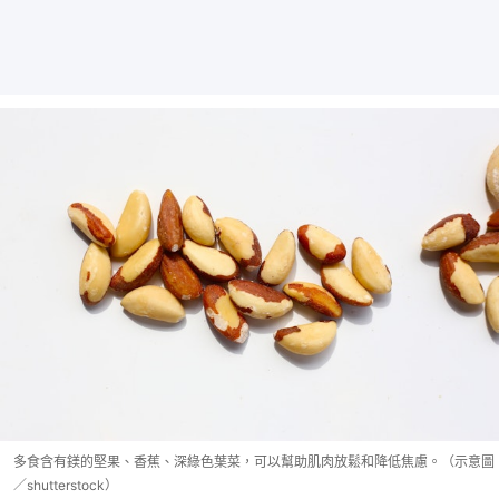
多食含有鎂的堅果、香蕉、深綠色葉菜，可以幫助肌肉放鬆和降低焦慮。（示意圖
／shutterstock）