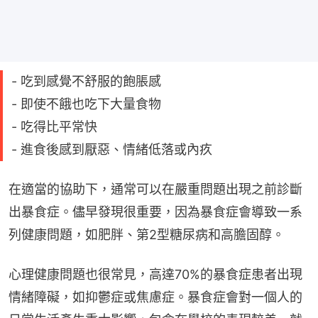
- 吃到感覺不舒服的飽脹感
- 即使不餓也吃下大量食物
- 吃得比平常快
- 進食後感到厭惡、情緒低落或內疚
在適當的協助下，通常可以在嚴重問題出現之前診斷
出暴食症。儘早發現很重要，因為暴食症會導致一系
列健康問題，如肥胖、第2型糖尿病和高膽固醇。
心理健康問題也很常見，高達70%的暴食症患者出現
情緒障礙，如抑鬱症或焦慮症。暴食症會對一個人的