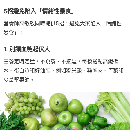
5招避免陷入「情緒性暴食」
營養師高敏敏同時提供5招，避免大家陷入「情緒性
暴食」︰
1. 別讓血糖起伏大
三餐定時定量，不跳餐、不拖延，每餐搭配高纖碳
水、蛋白質和好油脂，例如糙米飯、雞胸肉、青菜和
少量堅果油。