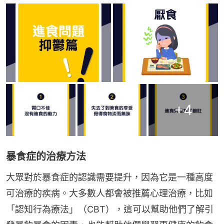
+
4
暴食症的治療方法
大眾對於暴食症的認識需要提升，因為它是一種高度
可治療的疾病。大多數人都會被推薦心理治療，比如
「認知行為療法」（CBT），這可以幫助他們了解引