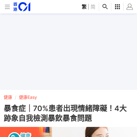
繁
|
简
健康
健康Easy
暴食症｜70%患者出現情緒障礙！4大
跡象自我檢測暴飲暴食問題