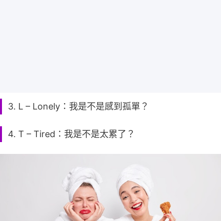
3. L – Lonely：我是不是感到孤單？
4. T – Tired：我是不是太累了？