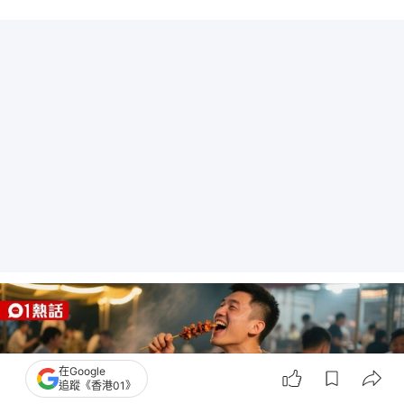
在Google
追蹤《香港01》