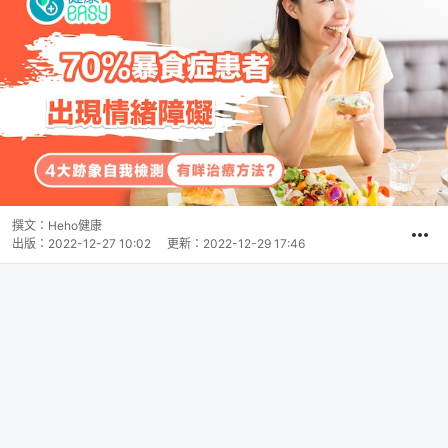
撰文：
Heho健康
出版：
2022-12-27 10:02
更新：
2022-12-29 17:46