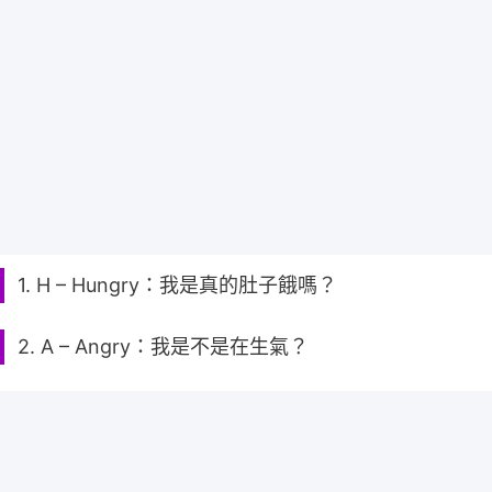
1. H – Hungry：我是真的肚子餓嗎？
2. A – Angry：我是不是在生氣？