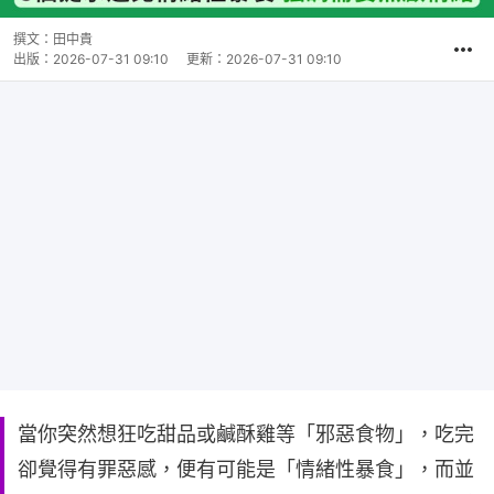
撰文：
田中貴
出版：
2026-07-31 09:10
更新：
2026-07-31 09:10
當你突然想狂吃甜品或鹹酥雞等「邪惡食物」，吃完
卻覺得有罪惡感，便有可能是「情緒性暴食」，而並