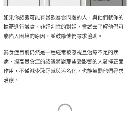
如果你認識可能有暴飲暴食問題的人，與他們就你的
擔憂進行誠實、非評判性的對話，嘗試去了解他們可
能陷入困境的原因，並鼓勵他們尋求協助。
暴食症目前仍然是一種經常被忽視且治療不足的疾
病，提高暴食症的認識將對那些受影響的人發揮正面
作用，不僅減少恥辱感與污名化，也能鼓勵他們尋求
治療。