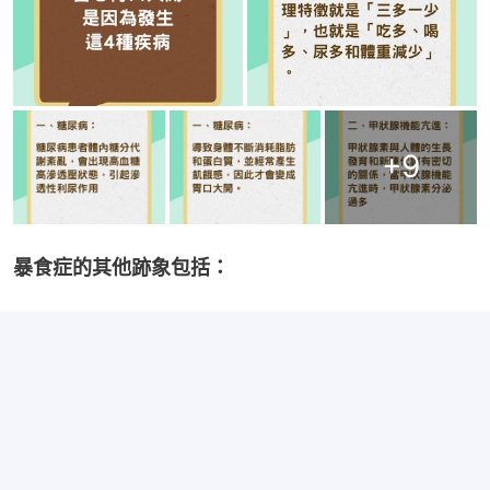
+
9
暴食症的其他跡象包括：