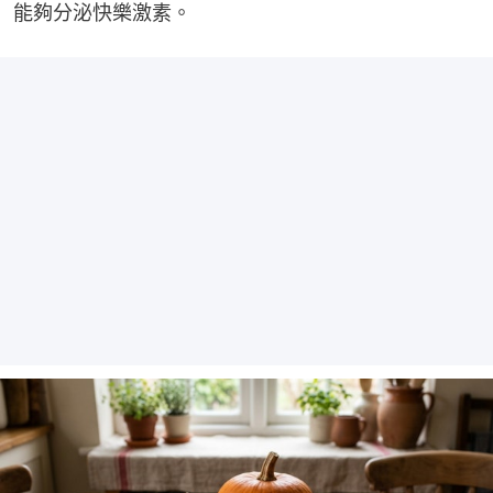
能夠分泌快樂激素。