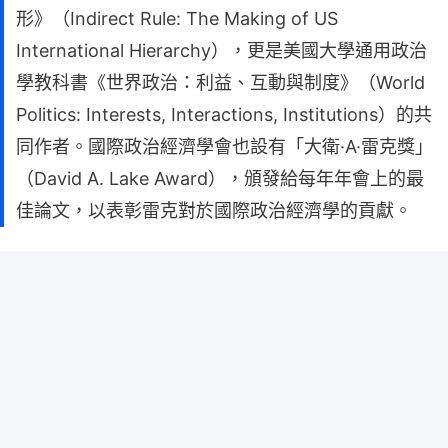
形》（Indirect Rule: The Making of US
International Hierarchy），更是美國大學通用政治
學教科書《世界政治：利益、互動與制度》（World
Politics: Interests, Interactions, Institutions）的共
同作者。國際政治經濟學會也設有「大衛·A·雷克獎」
（David A. Lake Award），頒發給每年年會上的最
佳論文，以表彰雷克對於國際政治經濟學的貢獻。