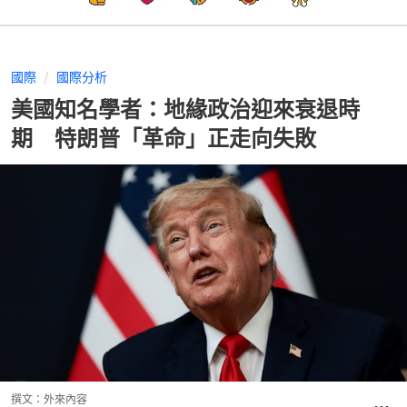
國際
國際分析
美國知名學者：地緣政治迎來衰退時
期 特朗普「革命」正走向失敗
撰文：
外來內容