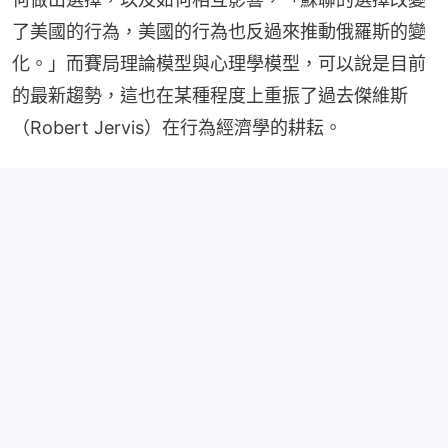
了美國的行為，美國的行為也反過來推動俄羅斯的變
化。」而賽局理論模型與心理學模型，可以說是目前
的最新趨勢，這也在某種程度上重振了過去傑維斯
（Robert Jervis）在行為經濟學的耕耘。