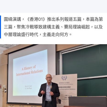
圍繞演講，《香港01》推出系列報道五篇，本篇為第
三篇，聚焦冷戰導致建構主義、賽局理論崛起，以及
中層理論盛行時代，主義走向何方。