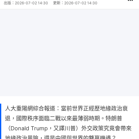
出版：
2026-07-02 14:30
更新：
2026-07-02 14:30
人大重陽網綜合報道：當前世界正經歷地緣政治衰
退，國際秩序面臨二戰以來最薄弱時期。特朗普
（Donald Trump，又譯川普）外交政策究竟會帶來
地緣政治風險，還是中國與世界的雙贏機遇？