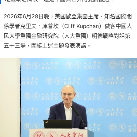
2026年6月28日晚，美國歐亞集團主席、知名國際關
係學者克里夫．庫普坎（Cliff Kupchan）做客中國人
民大學重陽金融研究院（人大重陽）明德戰略對話第
五十三場，圍繞上述主題發表演講。