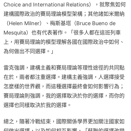
Choice and International Relations），就聚焦如何
建構國際政治的賽局理論模型架構；其他諸如米爾納
（Helen Milner）、梅斯基塔（Bruce Bueno de 
Mesquita）也有代表著作。「很多人都在這班列車
上，用賽局理論的模型理解各國在國際政治中如何、
為何做出不同選擇。」
雷克強調，建構主義和賽局理論等理性途徑的共同點
在於，兩者都注重選擇。建構主義強調，人選擇接受
怎麼樣的世界觀，而這種選擇最終會如何影響行為；
賽局理論則強調，我的選擇取決於你的選擇，而你的
選擇也同樣取決於我的選擇。
總之，隨著冷戰結束，國際關係學界更加關注國家如
何做出選擇，以及如何相互影響，「蘇聯的選擇改變