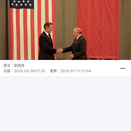
撰文：
劉燕婷
出版：
2025-05-28 07:30
更新：
2025-07-17 01:04