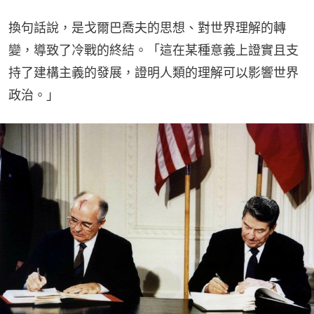
換句話說，是戈爾巴喬夫的思想、對世界理解的轉
變，導致了冷戰的終結。「這在某種意義上證實且支
持了建構主義的發展，證明人類的理解可以影響世界
政治。」