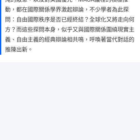
動，都在國際關係學界激起辯論，不少學者為此探
問：自由國際秩序是否已經終結？全球化又將走向何
方？而這些探問本身，似乎又與國際關係圍繞現實主
義、自由主義的經典辯論相共鳴，呼喚著當代對話的
推陳出新。