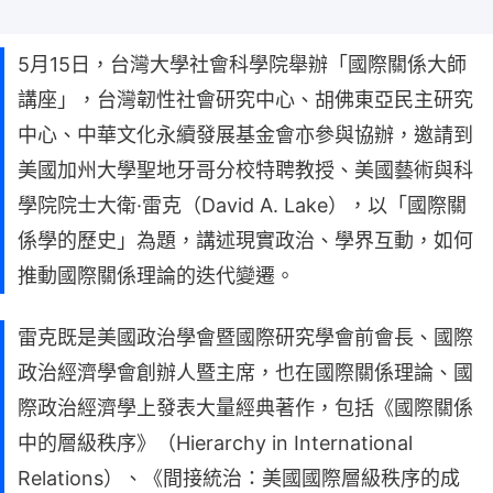
5月15日，台灣大學社會科學院舉辦「國際關係大師
講座」，台灣韌性社會研究中心、胡佛東亞民主研究
中心、中華文化永續發展基金會亦參與協辦，邀請到
美國加州大學聖地牙哥分校特聘教授、美國藝術與科
學院院士大衛·雷克（David A. Lake），以「國際關
係學的歷史」為題，講述現實政治、學界互動，如何
推動國際關係理論的迭代變遷。
雷克既是美國政治學會暨國際研究學會前會長、國際
政治經濟學會創辦人暨主席，也在國際關係理論、國
際政治經濟學上發表大量經典著作，包括《國際關係
中的層級秩序》（Hierarchy in International
Relations）、《間接統治：美國國際層級秩序的成