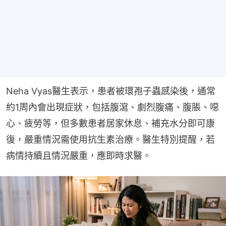
Neha Vyas醫生表示，患者被環孢子蟲感染後，通常
約1周內會出現症狀，包括腹瀉、劇烈腹痛、腹脹、噁
心、疲勞等，但多數患者居家休息、補充水分即可康
復，嚴重情況需使用抗生素治療。醫生特別提醒，若
病情持續且情況嚴重，應即時求醫。