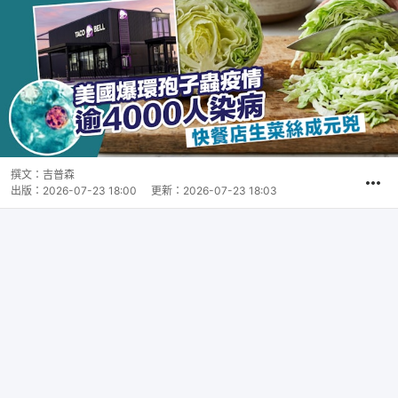
撰文：
吉普森
出版：
2026-07-23 18:00
更新：
2026-07-23 18:03