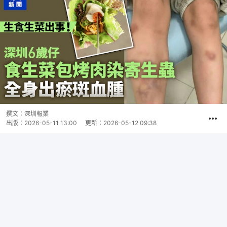
撰文：
深圳報業
出版：
2026-05-11 13:00
更新：
2026-05-12 09:38