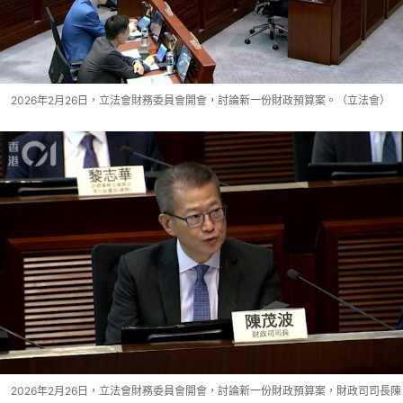
2026年2月26日，立法會財務委員會開會，討論新一份財政預算案。（立法會）
2026年2月26日，立法會財務委員會開會，討論新一份財政預算案，財政司司長陳