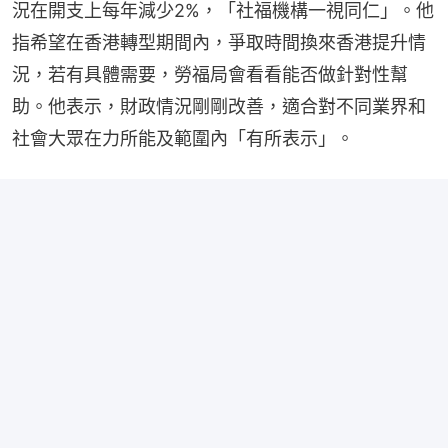
況在開支上每年減少2%，「社福機構一視同仁」。他
指希望在香港轉型期間內，爭取時間換來香港提升情
況，若有具體需要，勞福局會看看能否做針對性幫
助。他表示，財政情況剛剛改善，適合對不同業界和
社會大眾在力所能及範圍內「有所表示」。