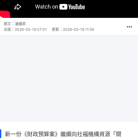
撰文：
潘耀昇
出版：
2026-05-19 07:01
更新：
2026-05-19 11:59
新一份《財政預算案》繼續向社福機構資源「開