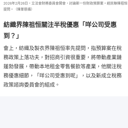
2026年2月26日，立法會財務委員會開會，討論新一份財政預算案。經民聯陳祖恒
提問。（陳葦慈攝）
紡織界陳祖恒關注半稅優惠「咩公司受惠
到？」
會上，紡織及製衣界陳祖恒率先提問，指預算案在稅
務政策上落功夫，對招商引資很重要，將帶動產業鏈
蓬勃發展，帶動本地租金零售餐飲等產業，他關注稅
務優惠細節，「咩公司受惠到呢」，以及新成立稅務
政策諮詢委員會的組成。