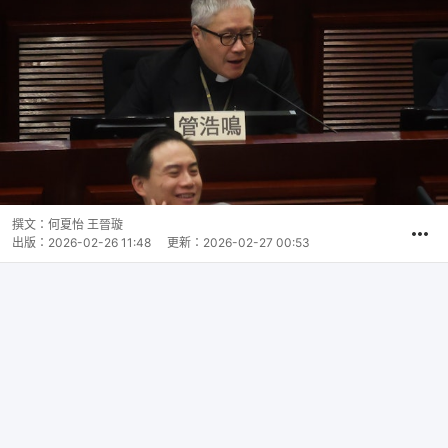
撰文：
何夏怡 王晉璇
出版：
2026-02-26 11:48
更新：
2026-02-27 00:53