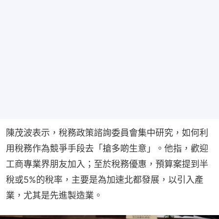
陳茂波表示，稅務政策諮詢委員會集中研究，如何利
用稅務作為競爭手段去「搶多啲生意」。他指，歡迎
工商專業界朋友加入；至於稅務優惠，預算案提到半
稅或5%的稅率，主要是為加速北都發展，以引入產
業，尤其是先進製造業。