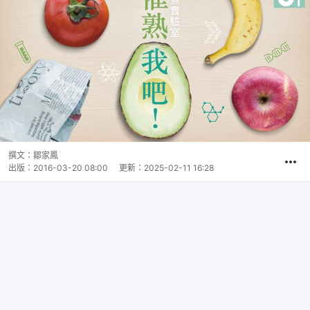
撰文：
鄒家鳳
出版：
2016-03-20 08:00
更新：
2025-02-11 16:28