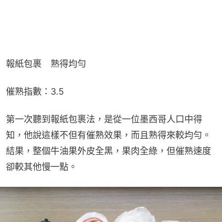
報紙包裹　熟得均勻
催熟指數：3.5
第一次聽到報紙包裹法，是從一位墨西哥人口中得
知，他說這樣不但有催熟效果，而且熟得來較均勻。
結果，整個牛油果外皮全黑，果肉全綠，但催熟速度
卻較其他慢一點。