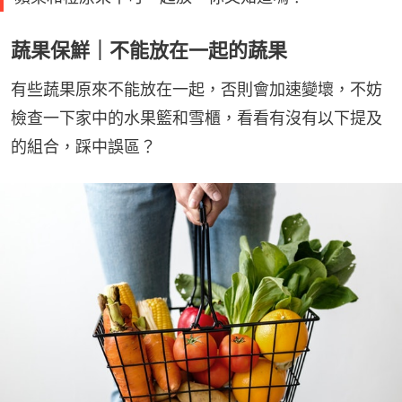
蔬果保鮮｜不能放在一起的蔬果
有些蔬果原來不能放在一起，否則會加速變壞，不妨
檢查一下家中的水果籃和雪櫃，看看有沒有以下提及
的組合，踩中誤區？