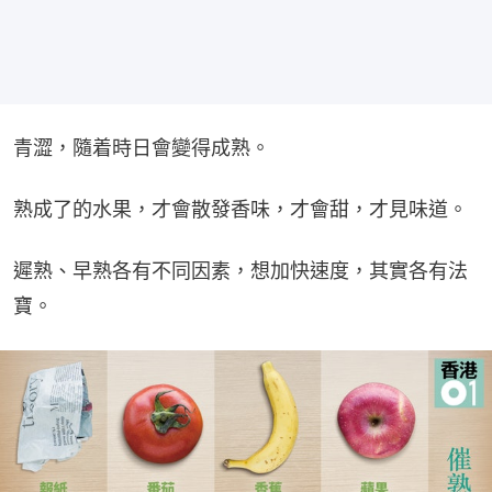
青澀，隨着時日會變得成熟。
熟成了的水果，才會散發香味，才會甜，才見味道。
遲熟、早熟各有不同因素，想加快速度，其實各有法
寶。