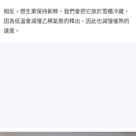
相反，想生果保持新鮮，我們會把它放於雪櫃冷藏，
因為低溫會減慢乙稀氣態的釋出，因此也減慢催熟的
速度。