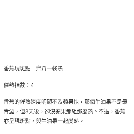
香蕉現斑點　齊齊一袋熟
催熟指數：4
香蕉的催熟速度明顯不及蘋果快，那個牛油果不是最
青澀，但3天後，卻沒蘋果那組那麼熟。不過，香蕉
亦呈現斑點，與牛油果一起變熟。