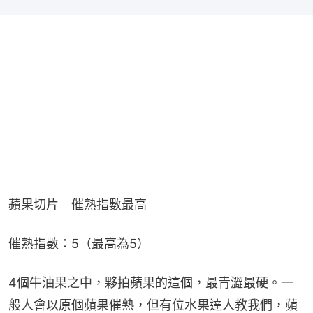
蘋果切片　催熟指數最高
催熟指數：5（最高為5）
4個牛油果之中，夥拍蘋果的這個，最青澀最硬。一
般人會以原個蘋果催熟，但有位水果達人教我們，蘋