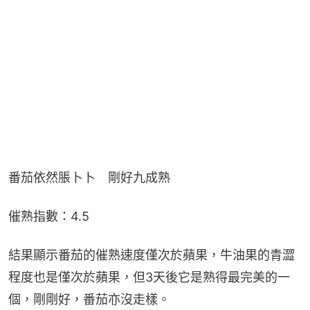
番茄依然脹卜卜　剛好九成熟
催熟指數：4.5
結果顯示番茄的催熟速度僅次於蘋果，牛油果的青澀
程度也是僅次於蘋果，但3天後它是熟得最完美的一
個，剛剛好，番茄亦沒走樣。