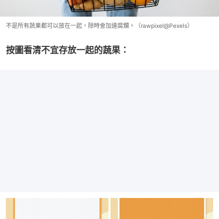
不是所有蔬果都可以放在一起，除時會加速腐爛。（rawpixel@Pexels）
按圖看清不宜存放一起的蔬果：