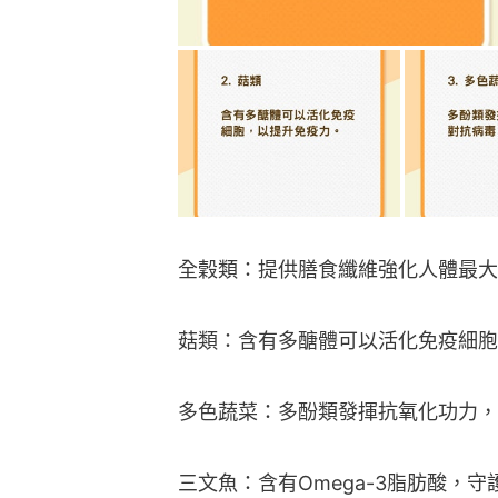
全穀類：提供膳食纖維強化人體最大
菇類：含有多醣體可以活化免疫細胞
多色蔬菜：多酚類發揮抗氧化功力，
三文魚：含有Omega-3脂肪酸，