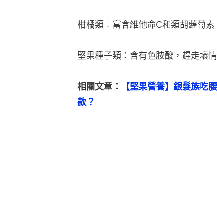
柑橘類：富含維他命C和類胡蘿蔔素
堅果種子類：含有色胺酸，趕走壞情
相關文章：
【堅果營養】銀髮族吃腰
款？