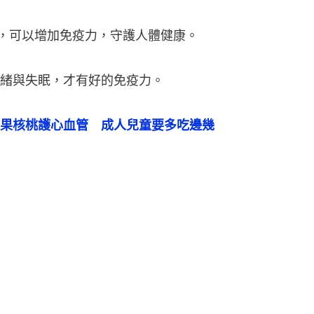
，可以增加免疫力，守護人體健康。
緒與失眠，才有好的免疫力。
果核桃護心血管　成人兒童要多吃邊幾