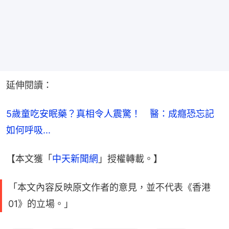
延伸閱讀：
5歲童吃安眠藥？真相令人震驚！　醫：成癮恐忘記
如何呼吸...
【本文獲「
中天新聞網
」授權轉載。】
「本文內容反映原文作者的意見，並不代表《香港
01》的立場。」