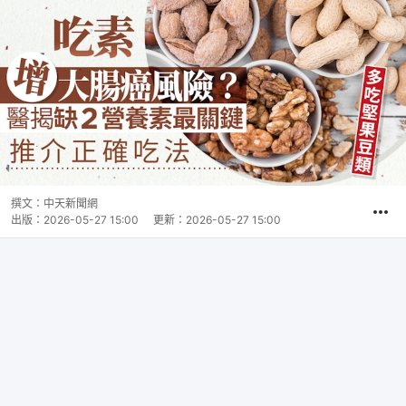
撰文：
中天新聞網
出版：
2026-05-27 15:00
更新：
2026-05-27 15:00