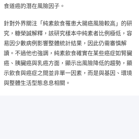
食道癌的潛在風險因子。
針對外界關注「純素飲食罹患大腸癌風險較高」的研
究，糠榮誠解釋，該研究樣本中純素者比例極低，容
易因少數病例影響整體統計結果，因此仍需審慎解
讀。不過他也強調，純素飲食確實在某些癌症如腎臟
癌、胰臟癌與乳癌方面，顯示出風險降低的趨勢，顯
示飲食與癌症之間並非單一因素，而是與基因、環境
與整體生活型態息息相關。