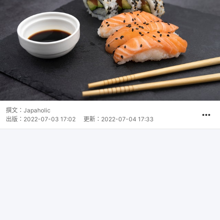
撰文：
Japaholic
出版：
2022-07-03 17:02
更新：
2022-07-04 17:33