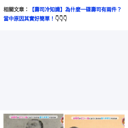
相關文章：
【壽司冷知識】為什麼一碟壽司有兩件？
當中原因其實好簡單！
👇👇👇