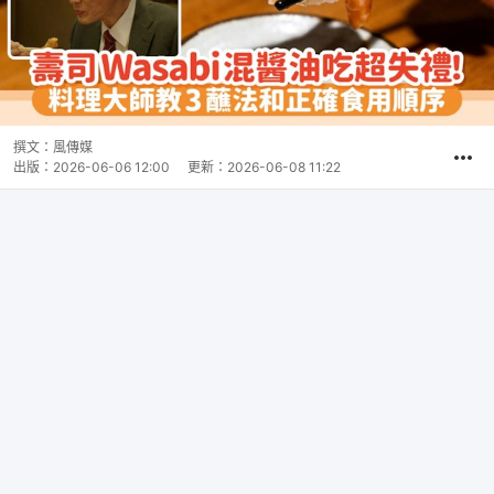
撰文：
風傳媒
出版：
2026-06-06 12:00
更新：
2026-06-08 11:22