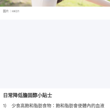
圖片：HK01
日常降低膽固醇小貼士
1)    少食高飽和脂肪食物：飽和脂肪會使體內的血液