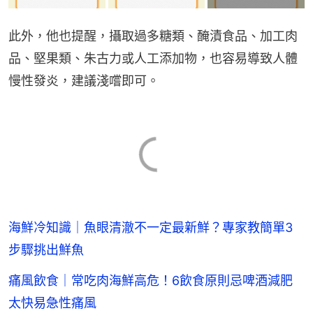
此外，他也提醒，攝取過多糖類、醃漬食品、加工肉
品、堅果類、朱古力或人工添加物，也容易導致人體
慢性發炎，建議淺嚐即可。
海鮮冷知識｜魚眼清澈不一定最新鮮？專家教簡單3
步驟挑出鮮魚
痛風飲食｜常吃肉海鮮高危！6飲食原則忌啤酒減肥
太快易急性痛風