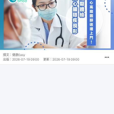
撰文：
健康Easy
出版：
2026-07-19 09:00
更新：
2026-07-19 09:00