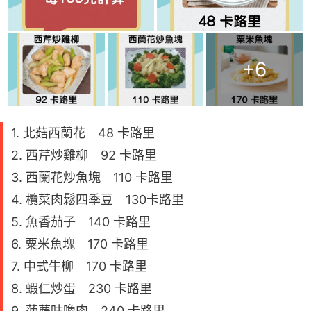
+
6
1. 北菇西蘭花 48 卡路里
2. 西芹炒雞柳 92 卡路里
3. 西蘭花炒魚塊 110 卡路里
4. 欖菜肉鬆四季豆 130卡路里
5. 魚香茄子 140 卡路里
6. 粟米魚塊 170 卡路里
7. 中式牛柳 170 卡路里
8. 蝦仁炒蛋 230 卡路里
9. 菠蘿咕嚕肉 240 卡路里