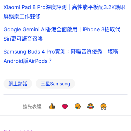
Xiaomi Pad 8 Pro深度評測｜高性能平板配3.2K護眼
屏娛樂工作雙修
Google Gemini AI香港全面啟用｜iPhone 3招取代
Siri更可語音召喚
Samsung Buds 4 Pro實測：降噪音質優秀 堪稱
Android版AirPods？
網上熱話
三星Samsung
搶先表達