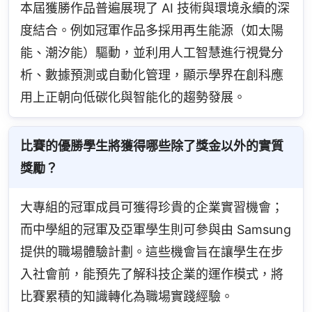
本屆獲勝作品普遍展現了 AI 技術與環境永續的深
度結合。例如冠軍作品多採用再生能源（如太陽
能、潮汐能）驅動，並利用人工智慧進行視覺分
析、數據預測或自動化管理，顯示學界在創科應
用上正朝向低碳化與智能化的趨勢發展。
比賽的優勝學生將獲得哪些除了獎金以外的實質
獎勵？
大專組的冠軍成員可獲得珍貴的企業實習機會；
而中學組的冠軍及亞軍學生則可參與由 Samsung 
提供的職場體驗計劃。這些機會旨在讓學生在步
入社會前，能預先了解科技企業的運作模式，將
比賽累積的知識轉化為職場實踐經驗。