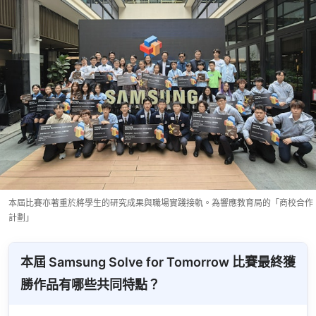
本屆比賽亦著重於將學生的研究成果與職場實踐接軌。為響應教育局的「商校合作
計劃」
本屆 Samsung Solve for Tomorrow 比賽最終獲
勝作品有哪些共同特點？