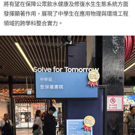
將有望在保障公眾飲水健康及修復水生生態系統方面
發揮顯著作用，展現了中學生在應用物理與環境工程
領域的跨學科整合實力。