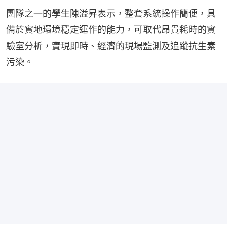
團隊之一的學生陳溢昇表示，整套系統操作簡便，具
備於實地環境穩定運作的能力，可取代昂貴耗時的實
驗室分析，實現即時、經濟的現場監測及追蹤抗生素
污染。