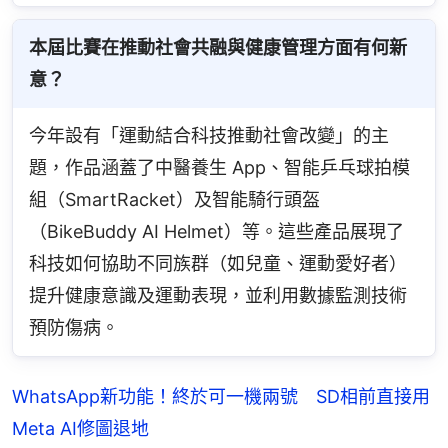
本屆比賽在推動社會共融與健康管理方面有何新
意？
今年設有「運動結合科技推動社會改變」的主
題，作品涵蓋了中醫養生 App、智能乒乓球拍模
組（SmartRacket）及智能騎行頭盔
（BikeBuddy AI Helmet）等。這些產品展現了
科技如何協助不同族群（如兒童、運動愛好者）
提升健康意識及運動表現，並利用數據監測技術
預防傷病。
WhatsApp新功能！終於可一機兩號 SD相前直接用
Meta AI修圖退地