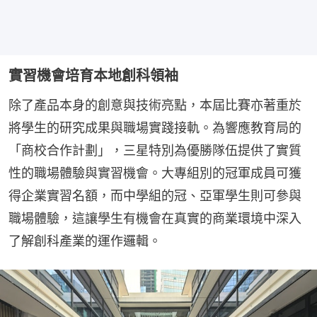
實習機會培育本地創科領袖
除了產品本身的創意與技術亮點，本屆比賽亦著重於
將學生的研究成果與職場實踐接軌。為響應教育局的
「商校合作計劃」，三星特別為優勝隊伍提供了實質
性的職場體驗與實習機會。大專組別的冠軍成員可獲
得企業實習名額，而中學組的冠、亞軍學生則可參與
職場體驗，這讓學生有機會在真實的商業環境中深入
了解創科產業的運作邏輯。