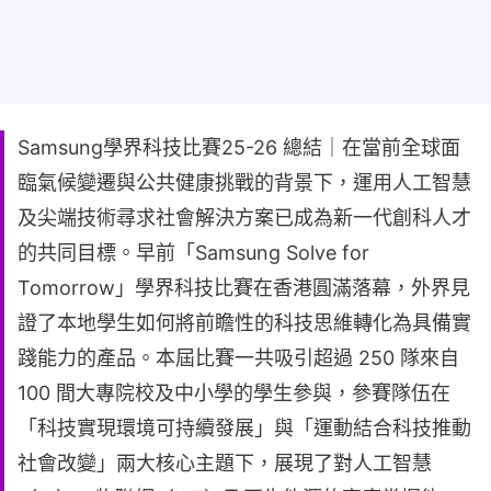
Samsung學界科技比賽25-26 總結｜在當前全球面
臨氣候變遷與公共健康挑戰的背景下，運用人工智慧
及尖端技術尋求社會解決方案已成為新一代創科人才
的共同目標。早前「Samsung Solve for
Tomorrow」學界科技比賽在香港圓滿落幕，外界見
證了本地學生如何將前瞻性的科技思維轉化為具備實
踐能力的產品。本屆比賽一共吸引超過 250 隊來自
100 間大專院校及中小學的學生參與，參賽隊伍在
「科技實現環境可持續發展」與「運動結合科技推動
社會改變」兩大核心主題下，展現了對人工智慧