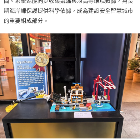
間。系統還能同步收集氣溫與浪高等環境數據，為長
期海岸線保護提供科學依據，成為建設安全智慧城市
的重要組成部分。