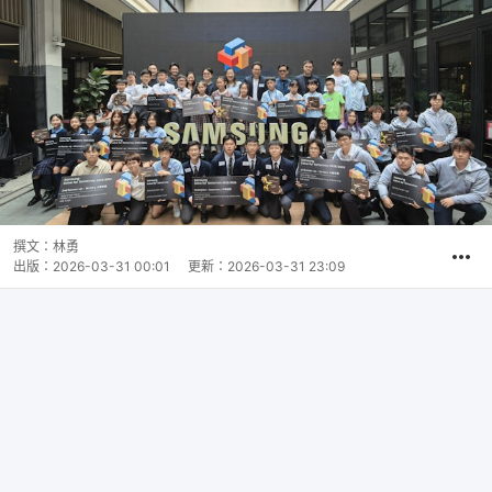
撰文：
林勇
出版：
2026-03-31 00:01
更新：
2026-03-31 23:09