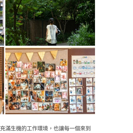
充滿生機的工作環境，也讓每一個來到