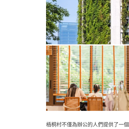
梧桐村不僅為辦公的人們提供了一個