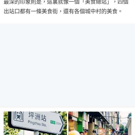
最深的印象則是，這裏就像一個「美食總站」，四個
出站口都有一條美食街，還有各個城中村的美食。