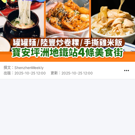
撰文：
ShenzhenWeekly
出版：
2025-10-25 12:00
更新：
2025-10-25 12:00