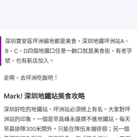
深圳寶安區坪洲遍地都是美食，深圳地鐵坪洲站A、
B、C、D四個地鐵口任意一齣口就是美食街，有老字
號，也有新店加入。
走啊，去坪洲吃飯吧！
Mark! 深圳地鐵站美食攻略
深圳好吃的地鐵站，坪洲站必須榜上有名。大家對坪
洲站的印象，一個是早高峰永遠擠不進地鐵站，每天
早晨排隊300米開外，只能在隊伍末端徘徊；另一個