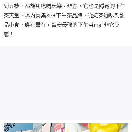
到五樓，都能夠吃喝玩樂。現在，它也是隱藏的下午
茶天堂，場內彙集35+下午茶品牌，從奶茶咖啡到甜
品小食，應有盡有，寶安最強的下午茶mall非它莫
屬！