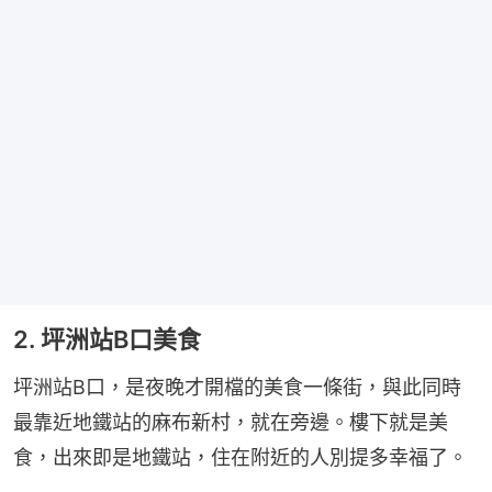
2. 坪洲站B口美食
坪洲站B口，是夜晚才開檔的美食一條街，與此同時
最靠近地鐵站的麻布新村，就在旁邊。樓下就是美
食，出來即是地鐵站，住在附近的人別提多幸福了。