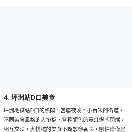
4. 坪洲站D口美食
坪洲地鐵站D口的熱鬧，當屬夜晚。小百米的街道，
不同美食風格的大排檔，各種顏色的霓虹燈牌閃爍，
相互交映，大排檔的美食不斷散發香味，哪怕僅僅是