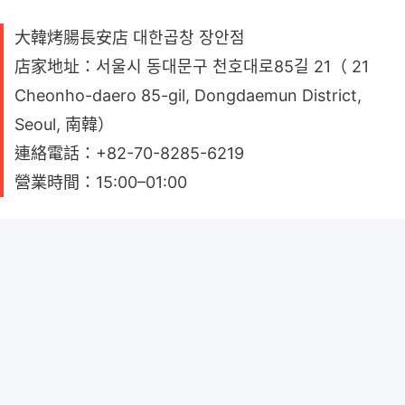
大韓烤腸長安店 대한곱창 장안점
店家地址：서울시 동대문구 천호대로85길 21（ 21
Cheonho-daero 85-gil, Dongdaemun District,
Seoul, 南韓）
連絡電話：+82-70-8285-6219
營業時間：15:00–01:00