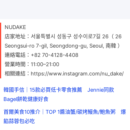
NUDAKE
店家地址：서울특별시 성동구 성수이로7길 26（ 26
Seongsui-ro 7-gil, Seongdong-gu, Seoul, 南韓 ）
連絡電話：+82 70-4128-4408
營業時間：11:00–21:00
相關連結：https://www.instagram.com/nu_dake/
韓國手信｜15款必買低卡零食推薦 Jennie同款
Bagel餅乾健康好食
首爾美食10推介｜TOP 1醬油蟹/碳烤鰻魚/鮑魚粥 爆
餡蒜蓉包必吃