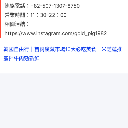
連絡電話：+82-507-1307-8750
營業時間：11：30–22：00
相關連結：
https://www.instagram.com/gold_pig1982
韓國自由行｜首爾廣藏市場10大必吃美食 米芝蓮推
薦拌牛肉勁新鮮