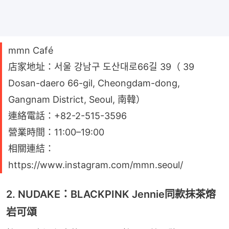
mmn Café
店家地址：서울 강남구 도산대로66길 39（ 39
Dosan-daero 66-gil, Cheongdam-dong,
Gangnam District, Seoul, 南韓）
連絡電話：+82-2-515-3596
營業時間：11:00–19:00
相關連結：
https://www.instagram.com/mmn.seoul/
2. NUDAKE：BLACKPINK Jennie同款抹茶熔
岩可頌