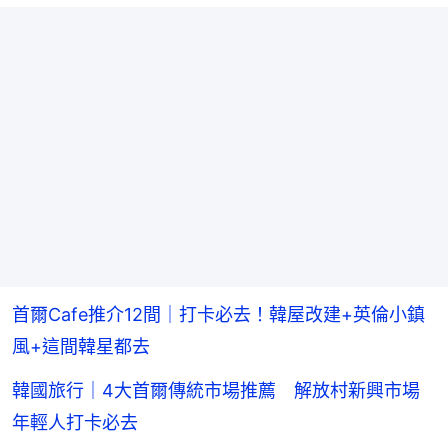
首爾Cafe推介12間｜打卡必去！韓屋改建+英倫小鎮
風+這間韓星都去
韓國旅行｜4大首爾傳統市場推薦 解放村新興市場
年輕人打卡必去