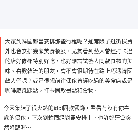
大家到韓國都會安排那些行程呢？通常除了逛街採買
外也會安排幾家美食餐廳，尤其看到藝人曾經打卡過
的店好像都特別好吃，也好想試試藝人同款食物的美
味。喜歡韓流的朋友，會不會很期待在路上巧遇韓國
藝人們呢？或是很想前往偶像曾經吃過的美食店或是
咖啡廳踩踩點，打卡同款景點和食物。
今天集結了很火熱的idol同款餐廳，看看有沒有你喜
歡的偶像，下次到韓國絕對要安排上，也許好運會突
然降臨喔～