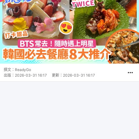
撰文：
ReadyGo
出版：
2026-03-31 16:17
更新：
2026-03-31 16:17