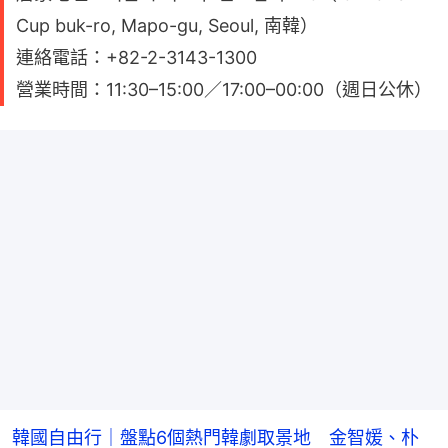
Cup buk-ro, Mapo-gu, Seoul, 南韓）
連絡電話：+82-2-3143-1300
營業時間：11:30–15:00／17:00–00:00（週日公休）
韓國自由行｜盤點6個熱門韓劇取景地 金智媛、朴