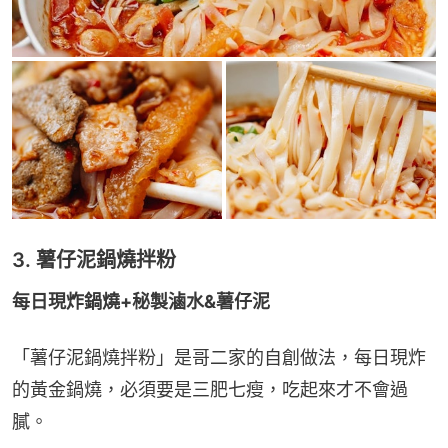
3. 薯仔泥鍋燒拌粉
每日現炸鍋燒+秘製滷水&薯仔泥
「薯仔泥鍋燒拌粉」是哥二家的自創做法，每日現炸
的黃金鍋燒，必須要是三肥七瘦，吃起來才不會過
膩。