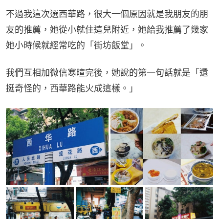
不過我這次選西華路，很大一個原因就是我朋友的朋
友的推薦，她從小就住這兒附近，她給我推薦了幾家
她小時候就經常吃的「街坊飯堂」。
我們互相加微信寒暄完後，她說的第一句話就是「還
挺奇怪的，西華路能火成這樣。」