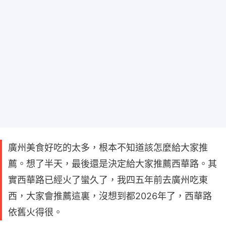
廣州美食好吃的太多，根本不知道該怎麼給大家推
薦。想了半天，最後還是決定給大家推薦西華路。其
實西華路已經火了蠻久了，我四五年前去廣州吃東
西，大家會推薦這裏，沒想到都2026年了，西華路
依舊火得很。