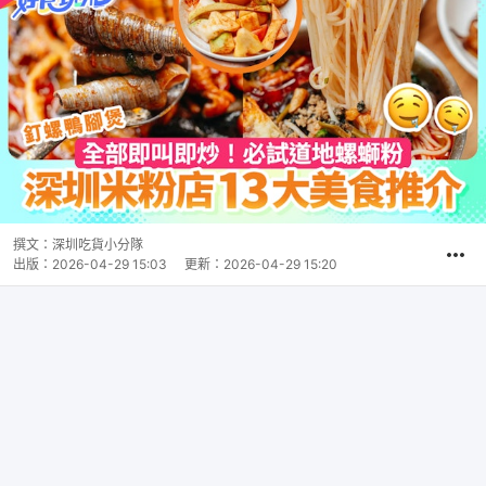
撰文：
深圳吃貨小分隊
出版：
2026-04-29 15:03
更新：
2026-04-29 15:20