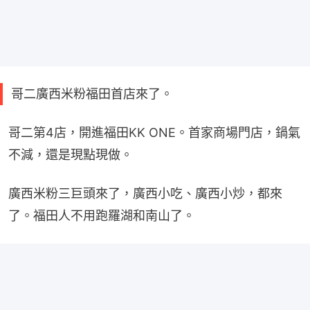
哥二廣西米粉福田首店來了。
哥二第4店，開進福田KK ONE。首家商場門店，鍋氣
不減，還是現點現做。
廣西米粉三巨頭來了，廣西小吃、廣西小炒，都來
了。福田人不用跑羅湖和南山了。