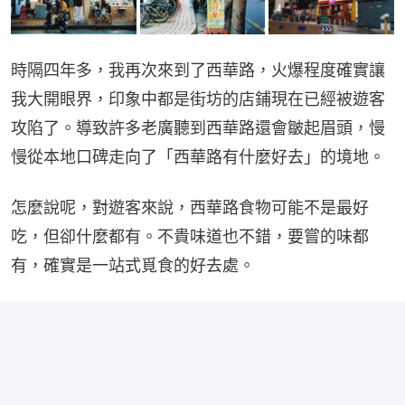
時隔四年多，我再次來到了西華路，火爆程度確實讓
我大開眼界，印象中都是街坊的店鋪現在已經被遊客
攻陷了。導致許多老廣聽到西華路還會皺起眉頭，慢
慢從本地口碑走向了「西華路有什麼好去」的境地。
怎麼說呢，對遊客來說，西華路食物可能不是最好
吃，但卻什麼都有。不貴味道也不錯，要嘗的味都
有，確實是一站式覓食的好去處。