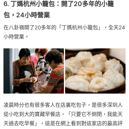
6. 丁媽杭州小籠包：開了20多年的小籠
包，24小時營業
在八卦嶺開了20多年的「丁媽杭州小籠包」，全天24
小時營業。
凌晨時分也有很多客人在店裏吃包子，是很多深圳人
從小吃到大的寶藏早餐店，「只要它不倒閉，我能天
天過去吃早餐」，這是在網上看到對這家店的最高評