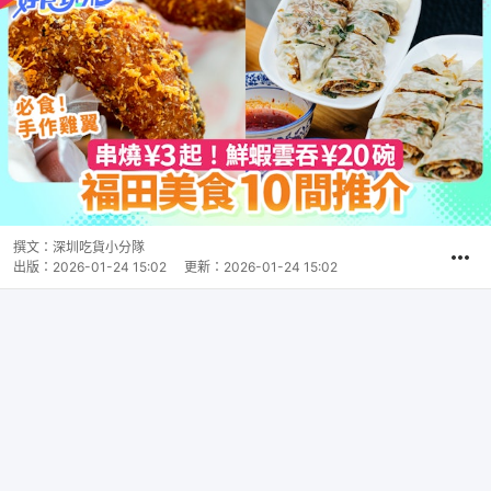
撰文：
深圳吃貨小分隊
出版：
2026-01-24 15:02
更新：
2026-01-24 15:02