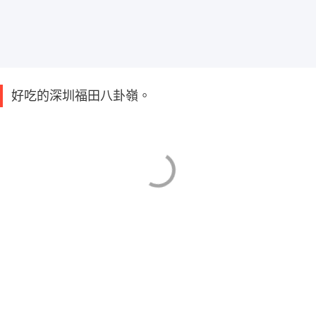
好吃的深圳福田八卦嶺。