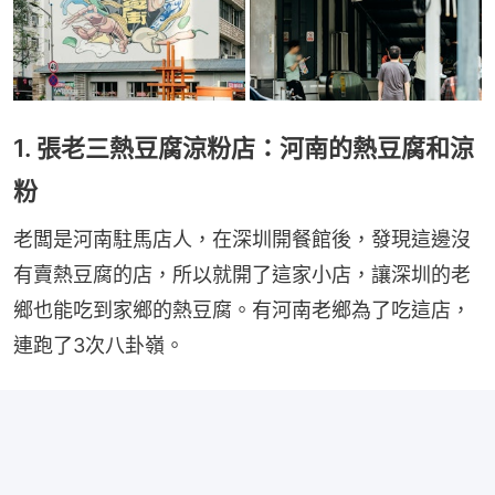
1. 張老三熱豆腐涼粉店：河南的熱豆腐和涼
粉
老闆是河南駐馬店人，在深圳開餐館後，發現這邊沒
有賣熱豆腐的店，所以就開了這家小店，讓深圳的老
鄉也能吃到家鄉的熱豆腐。有河南老鄉為了吃這店，
連跑了3次八卦嶺。