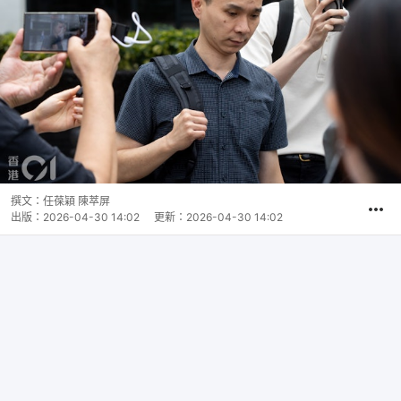
撰文：
任葆穎 陳萃屏
出版：
2026-04-30 14:02
更新：
2026-04-30 14:02