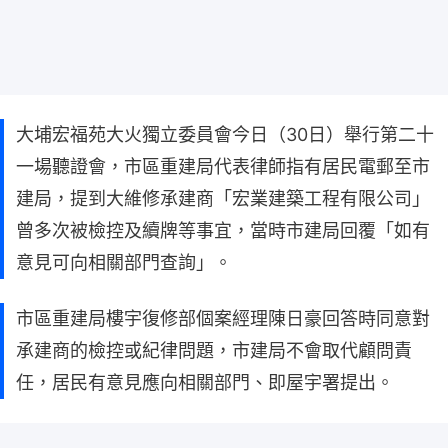
大埔宏福苑大火獨立委員會今日（30日）舉行第二十
一場聽證會，市區重建局代表律師指有居民電郵至市
建局，提到大維修承建商「宏業建築工程有限公司」
曾多次被檢控及續牌等事宜，當時市建局回覆「如有
意見可向相關部門查詢」。
市區重建局樓宇復修部個案經理陳日豪回答時同意對
承建商的檢控或紀律問題，市建局不會取代顧問責
任，居民有意見應向相關部門、即屋宇署提出。