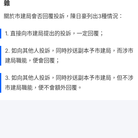
雜
關於市建局會否回覆投訴，陳日豪列出3種情況：
1. 直接向市建局提出的投訴，一定回覆；
2. 如向其他人投訴，同時抄送副本予市建局，而涉市
建局職能，便會回覆；
3. 如向其他人投訴，同時抄送副本予市建局，但不涉
市建局職能，便不會額外回覆。