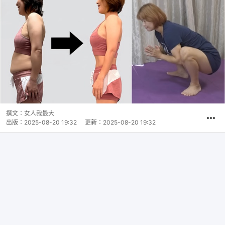
撰文：
女人我最大
出版：
2025-08-20 19:32
更新：
2025-08-20 19:32