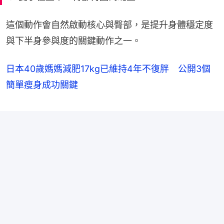
這個動作會自然啟動核心與臀部，是提升身體穩定度
與下半身參與度的關鍵動作之一。
日本40歲媽媽減肥17kg已維持4年不復胖 公開3個
簡單瘦身成功關鍵