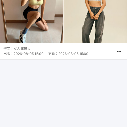
撰文：
女人我最大
出版：
2026-08-05 15:00
更新：
2026-08-05 15:00