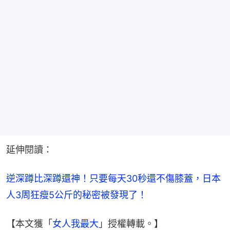
延伸閱讀：
逆深蹲比深蹲還神！只要每天30秒還不傷膝蓋，日本
人3周狂瘦5公斤的秘密被發現了！
【本文獲「
女人我最大
」授權轉載。】