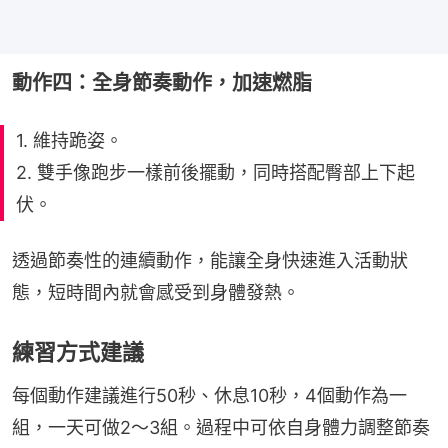
動作四：全身節奏動作，加速燃脂
1. 維持跪姿。
2. 雙手像跑步一樣前後擺動，同時搭配臀部上下起
伏。
透過節奏性的連續動作，能讓全身快速進入活動狀
態，短時間內就會感受到身體發熱。
練習方式建議
每個動作建議進行50秒、休息10秒，4個動作為一
組，一天可做2～3組。過程中可依自身體力調整節奏