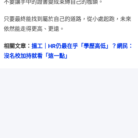
不要讓手中的證書變成束縛自己的枷鎖。
只要最終能找到屬於自己的道路，從小處起跑，未來
依然能走得更高、更遠。
相關文章：
搵工｜HR仍最在乎「學歷高低」？網民：
沒名校加持就看「這一點」