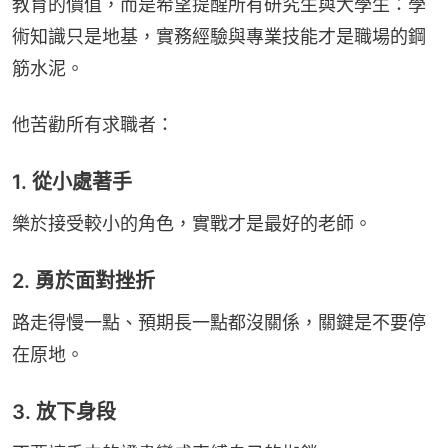
教育的價值，而是希望提醒所有研究生與大學生：學
術知識只是地基，實務經驗與專業技能才是職場的鋼
筋水泥。
他苦勸所有求職者：
1. 從小處著手
樂於接受較小的角色，實戰才是最好的老師。
2. 勇於面對挫折
路走得慢一點、預期長一點都沒關係，關鍵是不要停
在原地。
3. 放下身段