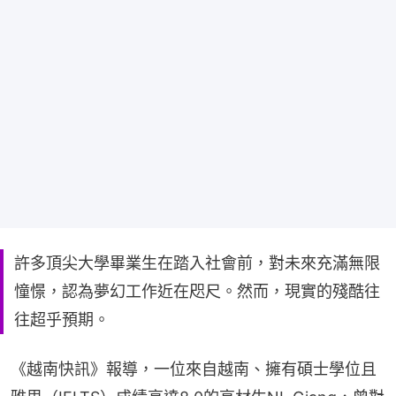
許多頂尖大學畢業生在踏入社會前，對未來充滿無限
憧憬，認為夢幻工作近在咫尺。然而，現實的殘酷往
往超乎預期。
《越南快訊》報導，一位來自越南、擁有碩士學位且