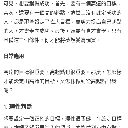
可見，想要獲得成功，首先，要有一個高遠的目標；
其次，還要有一個高的起點。這世上沒有註定成功的
人，都是那些設定了偉大目標，並努力提高自己起點
的人，才會走向成功。最後，還要有真才實學，只有
具備這三個條件，你才能將夢想變為現實。
日常應用
高遠的目標很重要，高起點也很重要。那麼，怎麼樣
才能設定出高遠的目標，又怎樣做到從高起點出發
呢？
1. 理性判斷
想要設定一個正確的目標，理性很關鍵。在設定目標
前，詳細了解所要進入的領域，才能做到心中有數；