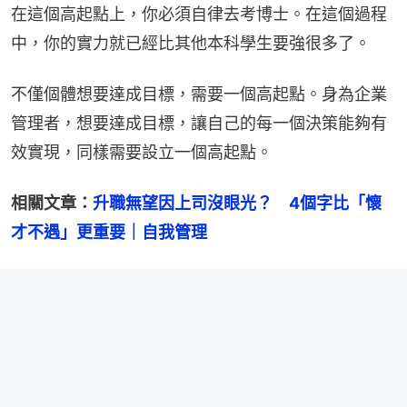
在這個高起點上，你必須自律去考博士。在這個過程
中，你的實力就已經比其他本科學生要強很多了。
不僅個體想要達成目標，需要一個高起點。身為企業
管理者，想要達成目標，讓自己的每一個決策能夠有
效實現，同樣需要設立一個高起點。
相關文章：
升職無望因上司沒眼光？　4個字比「懷
才不遇」更重要｜自我管理