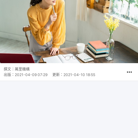
撰文：
萬里機構
出版：
2021-04-09 07:29
更新：
2021-04-10 18:55