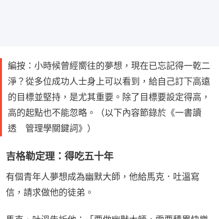
編按：小時候曾經嚮往的夢想，現在已忘記得一乾二
淨？從多位成功人士身上可以看到，給自己訂下高遠
的目標並堅持，是尤其重要。除了目標要設定得高，
高的起點也不能忽略。（以下內容節錄於《一書讀
透 管理學關鍵詞》）
吉格勒定理：得吃五十年
有個青年人夢想成為幽默大師，他給馬克．吐溫寫
信，請求做他的徒弟。