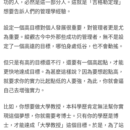
功的人，必然是這一部分人。這就是「吉格勒定理」
想要告訴人們的管理學經驗。
設定一個高目標對個人發展很重要，對管理者更是尤
為重要。縱觀古今中外那些成功的管理者，無不是設
定了一個高遠的目標，哪怕身處低谷，也不會動搖。
但只是有高的目標還不行，還要有一個高起點，才能
更快地達成目標。為甚麼這樣說？因為要想起點高，
就要求你的實力比起點低的人要強，為此，你就會逼
自己去增強實力。
比如，你想要做大學教授，本科學歷肯定無法幫你實
現這個夢想，你就需要考博士。只有你的學歷是博
士，才能達成「大學教授」這個目標。於是，為了站