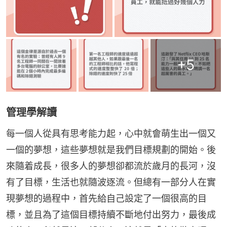
+
5
管理學解讀
每一個人從具有思考能力起，心中就會萌生出一個又
一個的夢想，這些夢想就是我們目標規劃的開始。後
來隨着成長，很多人的夢想卻都流於歲月的長河，沒
有了目標，生活也就隨波逐流。但總有一部分人在實
現夢想的過程中，首先給自己設定了一個很高的目
標，並且為了這個目標持續不斷地付出努力，最後成