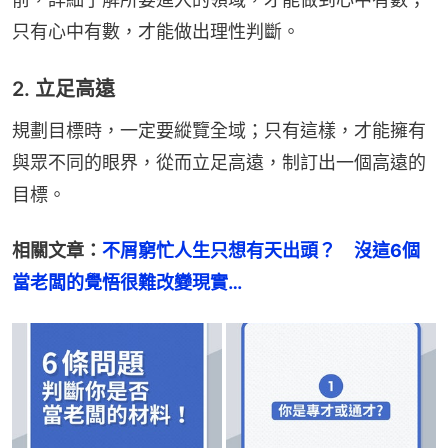
只有心中有數，才能做出理性判斷。
2. 立足高遠
規劃目標時，一定要縱覽全域；只有這樣，才能擁有
與眾不同的眼界，從而立足高遠，制訂出一個高遠的
目標。
相關文章：
不屑窮忙人生只想有天出頭？　沒這6個
當老闆的覺悟很難改變現實…