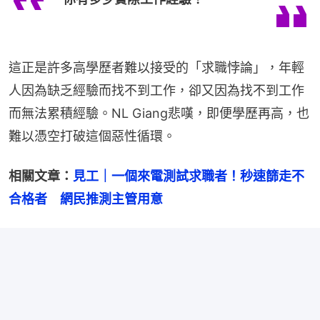
這正是許多高學歷者難以接受的「求職悖論」，年輕
人因為缺乏經驗而找不到工作，卻又因為找不到工作
而無法累積經驗。NL Giang悲嘆，即便學歷再高，也
難以憑空打破這個惡性循環。
相關文章：
見工｜一個來電測試求職者！秒速篩走不
合格者　網民推測主管用意