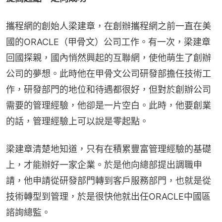
攜程網的創始人梁建章，在創辦攜程網之前一直在美
國的ORACLE（甲骨文）公司工作。有一次，梁建章
回國探親，國內悄然興起的互聯網，使他萌生了創辦
公司的夢想。此時他在甲骨文公司研發部擔任技術工
作，研發部門的地位和待遇都很好，但對於創辦公司
需要的管理經驗，他卻是一片空白。此時，他要創業
的話，管理經驗上可以說是零起點。
梁建章清楚地知道，只有在積累豐富管理經驗的基礎
上，才能辦好一家企業。於是他向總部提出調職申
請，他申請從研發部門轉到客戶服務部門，也就是從
技術轉型到管理，於是很快他就出任ORACLE中國區
諮詢總監。