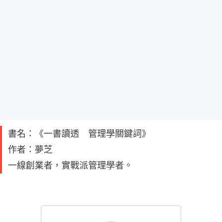
書名：《一書讀透 管理學關鍵詞》
作者：夢芝
一線創業者，實戰派管理學者。