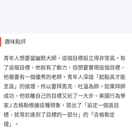
趣味點評
青年人想要當幽默大師，這個目標設立得非常高。有
了這個目標，他就有了動力。但想要實現這個目標，
他需要有一個優秀的老師。青年人深諳「起點高才能
至高」的道理，所以要拜馬克．吐溫為師。如果拜師
成功，他就離自己的目標又近了一大步。美國行為學
家J.吉格勒根據這種現象，提出了「設定一個高目
標，就等於達到了目標的一部分」的「吉格勒定
理」。