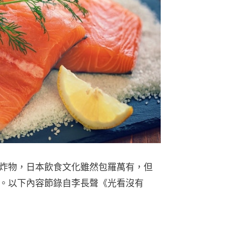
炸物，日本飲食文化雖然包羅萬有，但
。以下內容節錄自李長聲《光看沒有