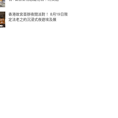
香港故宮首辦夜間派對！ 8月19日限
定法老之約沉浸式夜遊埃及展