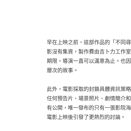
早在上映之前，這部作品的「不同尋
影沒有集資，製作費由吉卜力工作室
期限，導演一直可以滿意為止。也因
層次的故事。
此外，電影採取的封鎖具體資訊策略
任何預告片、場景照片、劇情簡介和
有公開，唯一發布的只有一張影院海
電影上映後引發了更熱烈的討論。