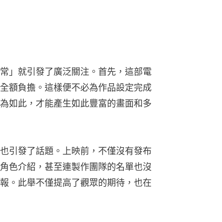
常」就引發了廣泛關注。首先，這部電
全額負擔。這樣便不必為作品設定完成
為如此，才能產生如此豐富的畫面和多
也引發了話題。上映前，不僅沒有發布
角色介紹，甚至連製作團隊的名單也沒
報。此舉不僅提高了觀眾的期待，也在