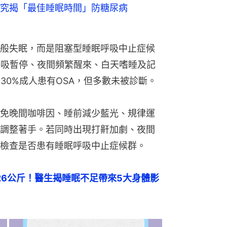
究揭「最佳睡眠時間」防糖尿病
般失眠，而是阻塞型睡眠呼吸中止症候
呼吸暫停、夜間頻繁醒來、白天嗜睡及記
30%成人患有OSA，但多數未被診斷。
免晚間咖啡因、睡前減少藍光、規律運
調整著手。若同時出現打鼾加劇、夜間
檢查是否患有睡眠呼吸中止症候群。
26公斤！醫生揭睡眠不足帶來5大身體影