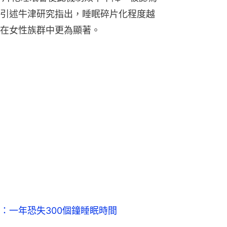
引述牛津研究指出，睡眠碎片化程度越
在女性族群中更為顯著。
：一年恐失300個鐘睡眠時間