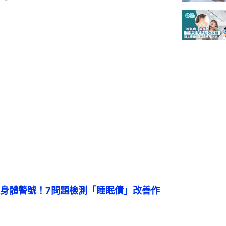
身體警號！7問題檢測「睡眠債」改善作