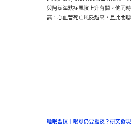
與阿茲海默症風險上升有關。他同時
高，心血管死亡風險越高，且此關聯
睡眠習慣｜眼瞓仍要捱夜？研究發現