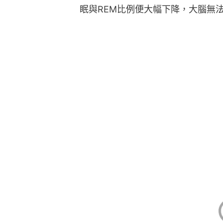
眠與REM比例便大幅下降，大腦無