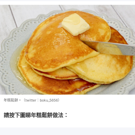
年糕鬆餅。（twitter：boku_5656）
請按下圖睇年糕鬆餅做法：