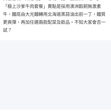
「極上沙爹牛肉套餐」賣點是採用澳洲穀飼無激素
牛，麵底由大光麵轉用北海道黑蒜油出前一丁，麵質
更爽彈，再加任選兩款配菜及飲品。不知大家會否一
試？