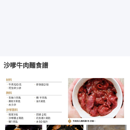
沙嗲牛肉麵食譜