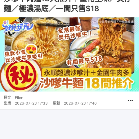
麵／極濃湯底／一間只售$18
撰文：
Ellen
出版：
2026-07-23 17:33
更新：
2026-07-23 17:46