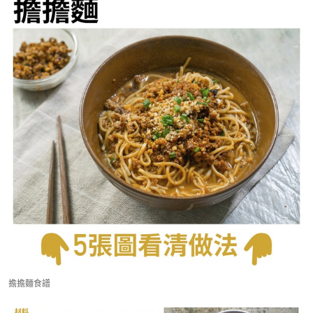
擔擔麵食譜