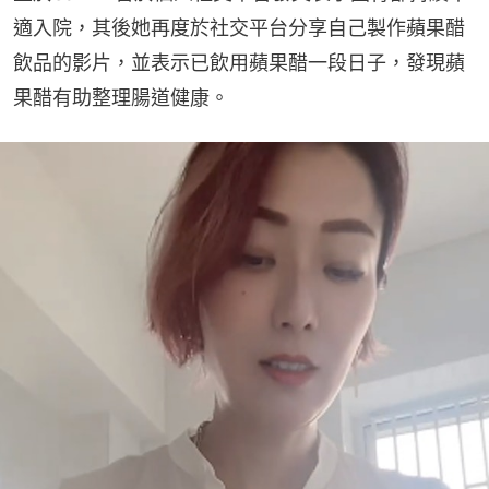
適入院，其後她再度於社交平台分享自己製作蘋果醋
飲品的影片，並表示已飲用蘋果醋一段日子，發現蘋
果醋有助整理腸道健康。