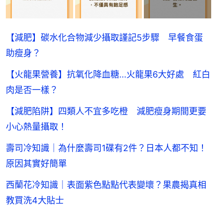
【減肥】碳水化合物減少攝取謹記5步驟 早餐食蛋
助瘦身？
【火龍果營養】抗氧化降血糖...火龍果6大好處 紅白
肉是否一樣？
【減肥陷阱】四類人不宜多吃橙 減肥瘦身期間更要
小心熱量攝取！
壽司冷知識｜為什麼壽司1碟有2件？日本人都不知！
原因其實好簡單
西蘭花冷知識｜表面紫色點點代表變壞？果農揭真相
教買洗4大貼士