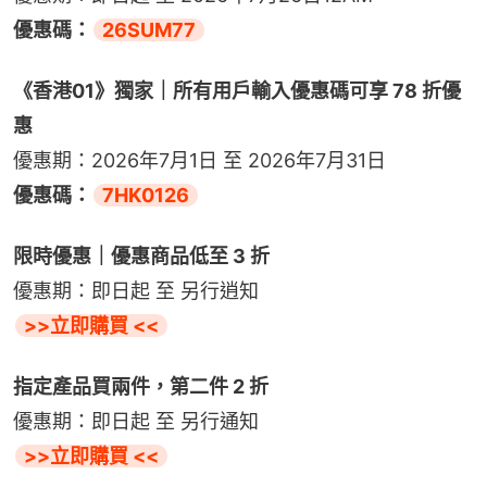
優惠碼：
26SUM77
《香港01》獨家｜所有用戶輸入優惠碼可享 78 折優
惠
優惠期：2026年7月1日 至 2026年7月31日
優惠碼：
7HK0126
限時優惠｜優惠商品低至 3 折
優惠期：即日起 至 另行逍知
>>立即購買 <<
指定產品買兩件，第二件 2 折
優惠期：即日起 至 另行通知
>>立即購買 <<