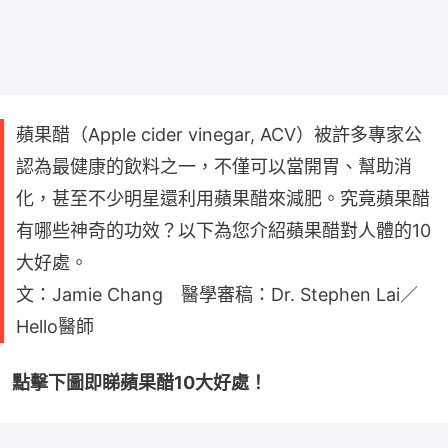
蘋果醋（Apple cider vinegar, ACV）被許多專家公
認為最健康的飲料之一，不僅可以當開胃、幫助消
化，甚至不少明星還利用蘋果醋來減肥。究竟蘋果醋
有哪些神奇的功效？以下為您介紹蘋果醋對人體的10
大好處。
文：Jamie Chang 醫學審稿：Dr. Stephen Lai／
Hello醫師
點擊下圖即睇蘋果醋10大好處！