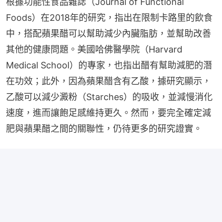
根據功能性食品雜誌（Journal of Functional 
Foods）在2018年的研究，指出在限制卡路里的飲食
中，搭配蘋果醋可以幫助減少內臟脂肪，並幫助改善
其他的健康問題。美國哈佛醫學院（Harvard 
Medical School）的專家，也指出醋有幫助減肥的潛
在功效；此外，因為蘋果醋含有乙酸，據研究顯示，
乙酸可以減少澱粉（Starches）的吸收，並減慢消化
速度，進而讓飽足感維持更久。然而，要完全確定減
肥與蘋果醋之間的關聯性，仍待更多的研究證實。