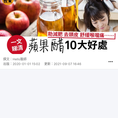
撰文：
Hello醫師
出版：
2020-01-01 15:02
更新：
2021-09-07 16:46