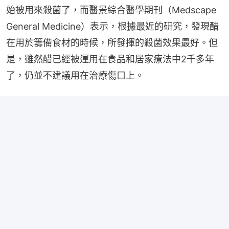
始被用來殺菌了，而醫景綜合醫學期刊（Medscape 
General Medicine）表示，根據最近的研究，發現醋
在用於籌備食材的時候，所發揮的殺菌效果最好。但
是，雖然醋已經被運用在食品和居家療法中2千多年
了，仍並不建議用在治療傷口上。