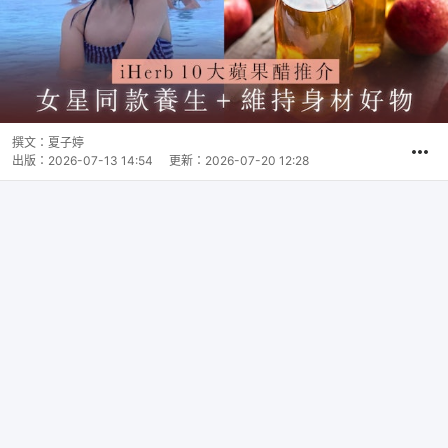
撰文：
夏子婷
出版：
2026-07-13 14:54
更新：
2026-07-20 12:28