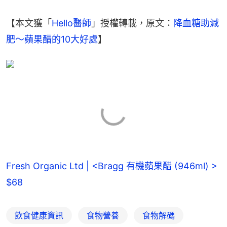
【本文獲「
Hello醫師
」授權轉載，原文：
降血糖助減
肥～蘋果醋的10大好處
】
Fresh Organic Ltd | <Bragg 有機蘋果醋 (946ml) > 
$68
飲食健康資訊
食物營養
食物解碼