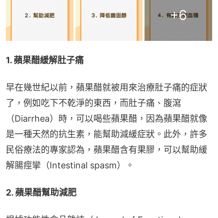
+
6
1. 蘋果醋緩解肚子痛
早在幾世紀以前，蘋果醋就被用來治療肚子痛的症狀
了，例如吃下不乾淨的東西，而肚子痛、腹瀉
（Diarrhea）時，可以喝些蘋果醋，因為蘋果醋就像
是一種天然的抗生素，能幫助減緩症狀。此外，許多
民俗療法的專家認為，蘋果醋含有果膠，可以幫助緩
解腸痙攣（Intestinal spasm）。
2. 蘋果醋幫助減肥