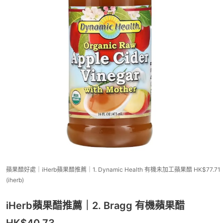
蘋果醋好處｜iHerb蘋果醋推薦｜1. Dynamic Health 有機未加工蘋果醋 HK$77.71
(iherb)
iHerb蘋果醋推薦｜2. Bragg 有機蘋果醋
HK$40.73