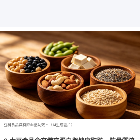
豆科食品具有降血壓功效。（AI生成圖片）