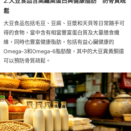
2.大豆食品含高纖高蛋白與健康脂肪 防骨質疏
鬆
大豆食品包括毛豆、豆腐、豆漿和天貝等日常隨手可
得的食物，當中含有相當豐富蛋白質及大量膳食纖
維，同時也豐富健康脂肪，包括有益心臟健康的
Omega-3和Omega-6脂肪酸，其中的大豆異黃酮還
可以預防骨質疏鬆。