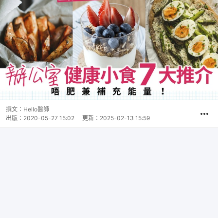
撰文：
Hello醫師
出版：
2020-05-27 15:02
更新：
2025-02-13 15:59