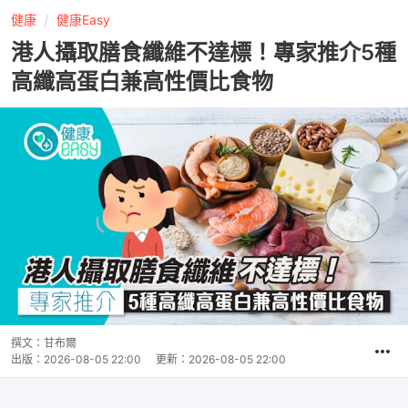
健康
健康Easy
港人攝取膳食纖維不達標！專家推介5種
高纖高蛋白兼高性價比食物
撰文：
甘布爾
出版：
2026-08-05 22:00
更新：
2026-08-05 22:00