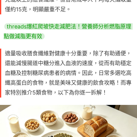
僅約15克，明顯嚴重不足。
threads爆紅爬坡快走減肥法！營養師分析燃脂原理 
點做減脂更有效
適量吸收膳食纖維對健康十分重要，除了有助通便，
還能減慢腸道中糖分進入血液的速度，從而有助穩定
血糖及控制糖尿病患者的病情。因此，日常多選吃高
纖高蛋白的食物，就是美味又健康的飲食攻略！而專
家特別推介5類食物，以下為你逐一拆解！