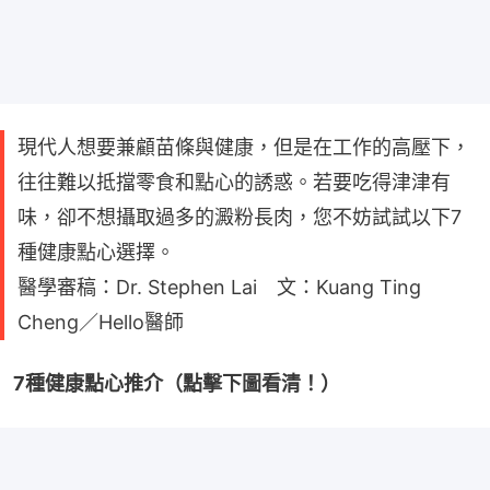
現代人想要兼顧苗條與健康，但是在工作的高壓下，
往往難以抵擋零食和點心的誘惑。若要吃得津津有
味，卻不想攝取過多的澱粉長肉，您不妨試試以下7
種健康點心選擇。
醫學審稿：Dr. Stephen Lai 文：Kuang Ting
Cheng／Hello醫師
7種健康點心推介（點擊下圖看清！）