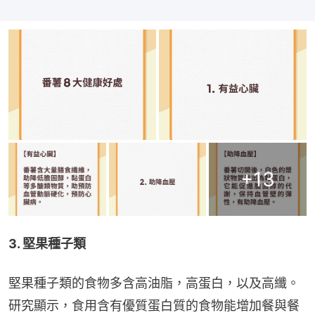
+
13
3. 堅果種子類
堅果種子類的食物多含高油脂，高蛋白，以及高纖。
研究顯示，食用含有優質蛋白質的食物能增加餐與餐