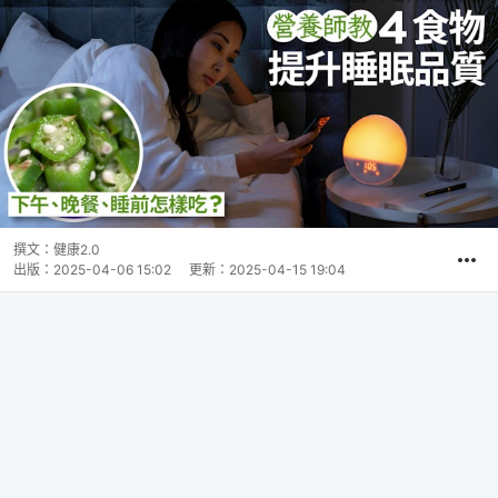
撰文：
健康2.0
出版：
2025-04-06 15:02
更新：
2025-04-15 19:04