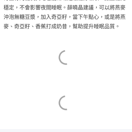
穩定，不會影響夜間睡眠。薛曉晶建議，可以將燕麥
沖泡無糖豆漿，加入奇亞籽，當下午點心，或是將燕
麥、奇亞籽、香蕉打成奶昔，幫助提升睡眠品質。