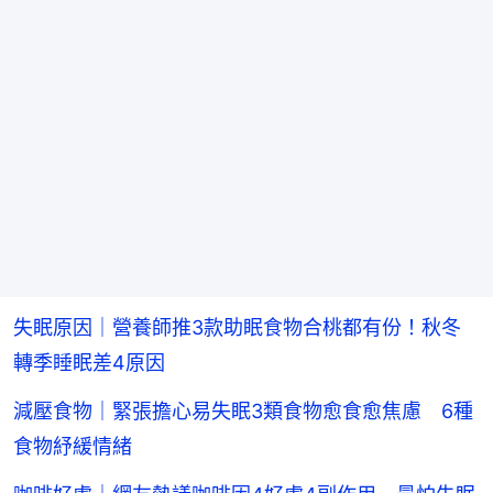
失眠原因｜營養師推3款助眠食物合桃都有份！秋冬
轉季睡眠差4原因
減壓食物｜緊張擔心易失眠3類食物愈食愈焦慮 6種
食物紓緩情緒