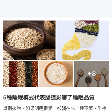
+
8
5種睡眠模式代表腸道影響了睡眠品質
舉例來說，如果明明很累，卻躺在床上睡不著、半夜