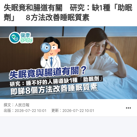
失眠竟和腸道有關 研究：缺1種「助眠
劑」 8方法改善睡眠質素
撰文：
人民日報
出版：
2026-07-22 10:01
更新：
2026-07-22 10:01