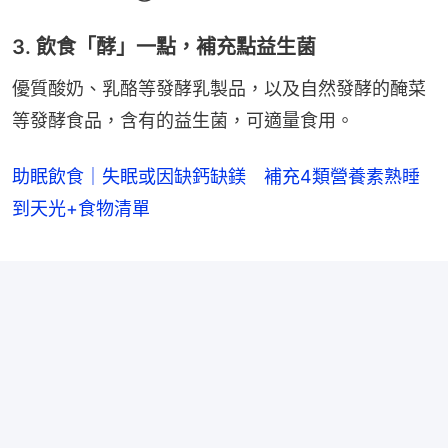
3. 飲食「酵」一點，補充點益生菌
優質酸奶、乳酪等發酵乳製品，以及自然發酵的醃菜
等發酵食品，含有的益生菌，可適量食用。
助眠飲食｜失眠或因缺鈣缺鎂 補充4類營養素熟睡
到天光+食物清單