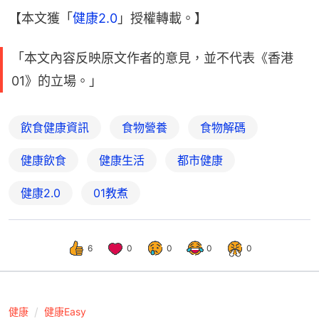
【本文獲「
健康2.0
」授權轉載。】
「本文內容反映原文作者的意見，並不代表《香港
01》的立場。」
飲食健康資訊
食物營養
食物解碼
健康飲食
健康生活
都市健康
健康2.0
01教煮
6
0
0
0
0
健康
健康Easy