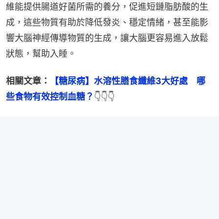
維能提供腸道好菌所需的養分，促進短鏈脂肪酸的生
成，這些物質有助於降低發炎、穩定情緒，甚至能影
響大腦神經傳導物質的生成，讓大腦更容易進入放鬆
狀態，幫助入睡。
相關文章：
【糖尿病】水溶性膳食纖維3大好處　哪
些食物有效控制血糖？
👇👇👇