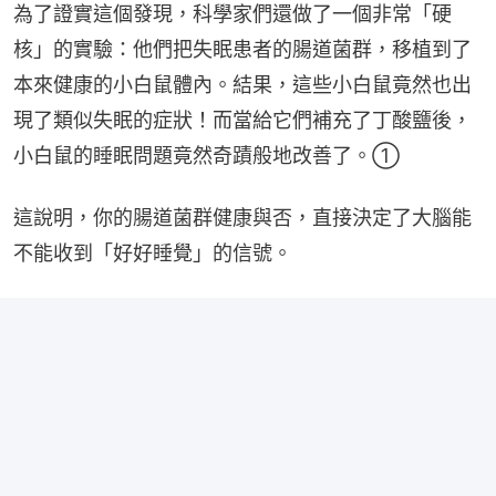
為了證實這個發現，科學家們還做了一個非常「硬
核」的實驗：他們把失眠患者的腸道菌群，移植到了
本來健康的小白鼠體內。結果，這些小白鼠竟然也出
現了類似失眠的症狀！而當給它們補充了丁酸鹽後，
小白鼠的睡眠問題竟然奇蹟般地改善了。①
這說明，你的腸道菌群健康與否，直接決定了大腦能
不能收到「好好睡覺」的信號。