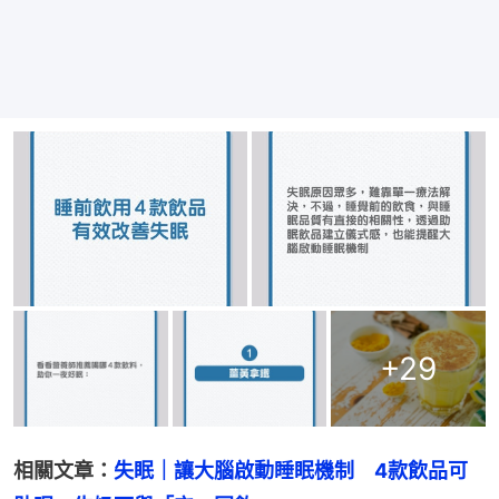
+
29
相關文章：
失眠｜讓大腦啟動睡眠機制　4款飲品可