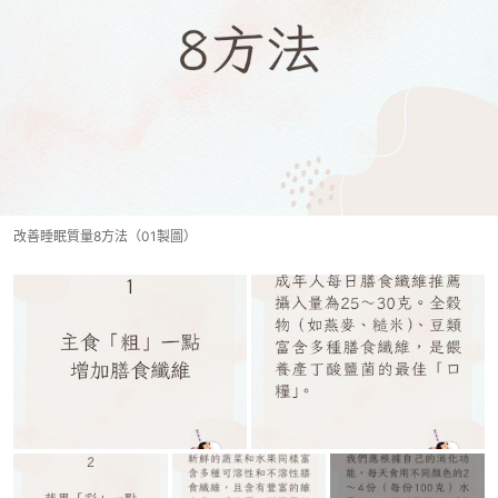
改善睡眠質量8方法（01製圖）