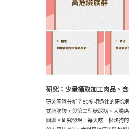
研究：少量攝取加工肉品、含
研究團隊分析了60多項過往的研究
式脂肪酸，與第二型糖尿病、大腸癌
關聯。研究發現，每天吃一根熱狗的