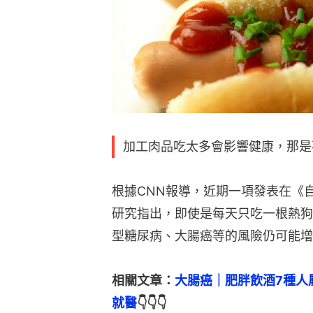
加工肉品吃太多會影響健康，那是
根據CNN報導，近期一項發表在《自然醫
研究指出，即使是每天只吃一根熱狗
型糖尿病、大腸癌等的風險仍可能增
相關文章：
大腸癌｜肥胖飲酒7種人
就醫
👇👇👇