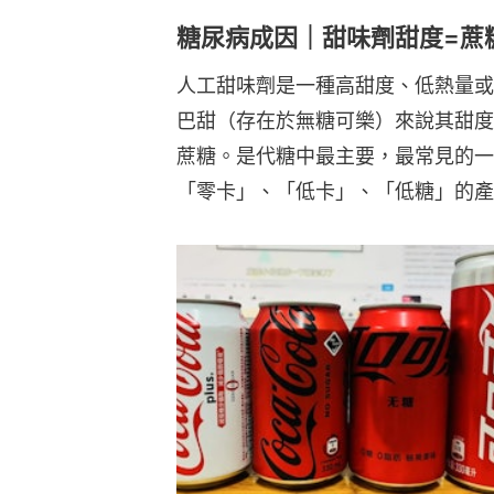
糖尿病成因｜甜味劑甜度=蔗
人工甜味劑是一種高甜度、低熱量或
巴甜（存在於無糖可樂）來說其甜度
蔗糖。是代糖中最主要，最常見的一
「零卡」、「低卡」、「低糖」的產