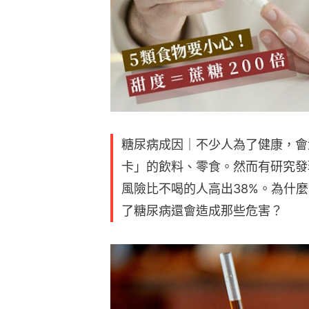
糖尿病成因｜不少人為了健康，會
卡」的飲料、零食。然而有研究發
風險比不喝的人高出38%。為什
了糖尿病還會造成那些危害？