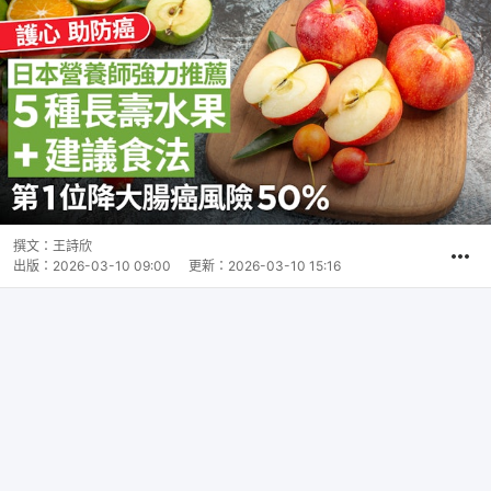
撰文：
王詩欣
出版：
2026-03-10 09:00
更新：
2026-03-10 15:16