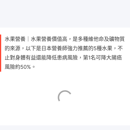
水果營養｜水果營養價值高，是多種維他命及礦物質
的來源，以下是日本營養師強力推薦的5種水果，不
止對身體有益還能降低患病風險，第1名可降大腸癌
風險約50%。