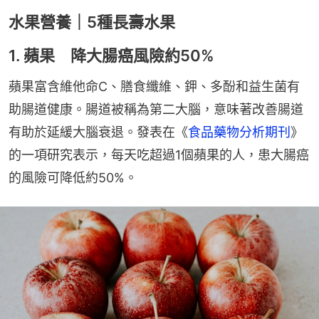
水果營養｜5種長壽水果
1. 蘋果 降大腸癌風險約50%
蘋果富含維他命C、膳食纖維、鉀、多酚和益生菌有
助腸道健康。腸道被稱為第二大腦，意味著改善腸道
有助於延緩大腦衰退。發表在《
食品藥物分析期刊
》
的一項研究表示，每天吃超過1個蘋果的人，患大腸癌
的風險可降低約50%。