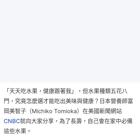
「天天吃水果，健康跟著我」，但水果種類五花八
門，究竟怎麼選才能吃出美味與健康？日本營養師富
岡美智子（Michiko Tomioka）在美國新聞網站
CNBC
就向大家分享，為了長壽，自己會在家中必備
這些水果。