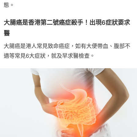
態。
大腸癌是香港第二號癌症殺手！出現6症狀要求
醫
大腸癌是港人常見致命癌症，如有大便帶血、腹部不
適等常見6大症狀，就及早求醫檢查。