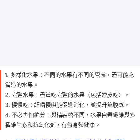
1. 多樣化水果：不同的水果有不同的營養，盡可能吃
當造的水果。
2. 完整水果：盡量吃完整的水果（包括連皮吃）。
3. 慢慢吃：細嚼慢嚥能促進消化，並提升飽腹感。
4. 不必害怕糖分：與精製糖不同，水果自帶纖維與多
種維生素和抗氧化劑，有益身體健康。