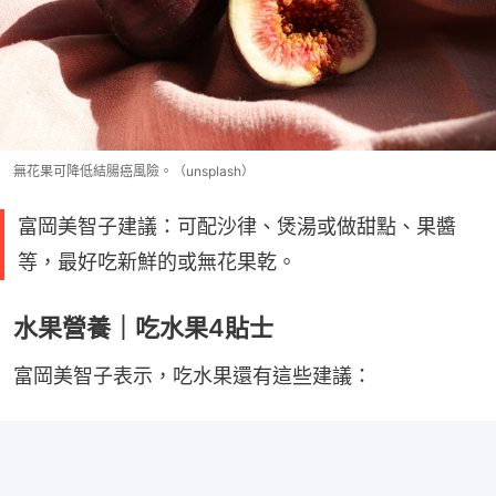
無花果可降低結腸癌風險。（unsplash）
富岡美智子建議：可配沙律、煲湯或做甜點、果醬
等，最好吃新鮮的或無花果乾。
水果營養｜吃水果4貼士
富岡美智子表示，吃水果還有這些建議：