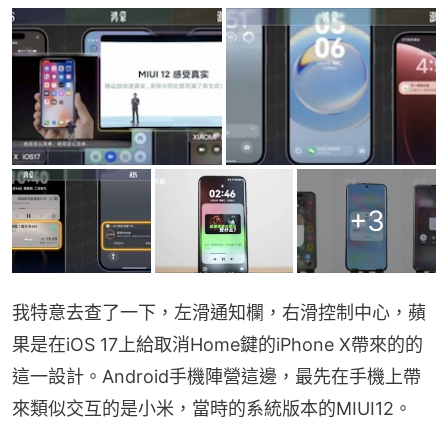
+
3
我特意去查了一下，左滑通知欄，右滑控制中心，蘋
果是在iOS 17上給取消Home鍵的iPhone X帶來的的
這一設計。Android手機陣營這邊，最先在手機上帶
來類似交互的是小米，當時的系統版本的MIUI12。