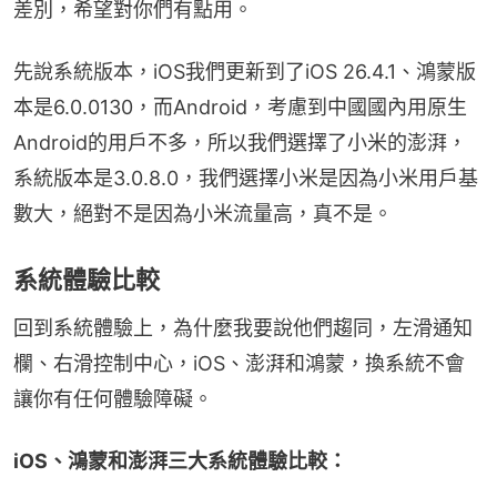
差別，希望對你們有點用。
先說系統版本，iOS我們更新到了iOS 26.4.1、鴻蒙版
本是6.0.0130，而Android，考慮到中國國內用原生
Android的用戶不多，所以我們選擇了小米的澎湃，
系統版本是3.0.8.0，我們選擇小米是因為小米用戶基
數大，絕對不是因為小米流量高，真不是。
系統體驗比較
回到系統體驗上，為什麼我要說他們趨同，左滑通知
欄、右滑控制中心，iOS、澎湃和鴻蒙，換系統不會
讓你有任何體驗障礙。
iOS、鴻蒙和澎湃三大系統體驗比較：