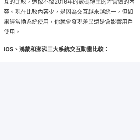
互的比較，這像不像2016年的數碼博主的才會做的內
容。現在比較內容少，是因為交互越來越統一，但如
果經常換系統使用，你就會發現差異還是會影響用戶
使用。
iOS、鴻蒙和澎湃三大系統交互動畫比較：