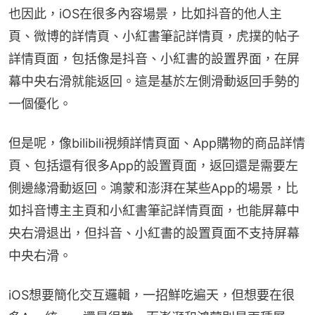
也因此，iOS在很多內容場景，比如抖音的他人主
頁、微博的詳情頁、小紅書筆記詳情頁，虎撲的帖子
詳情頁面，包括像是抖音、小紅書的設置界面，在屏
幕中央右滑就能返回。這是基於左側滑動返回手勢的
一個優化。
但是呢，像bilibili視頻詳情頁面、App購物的商品詳情
頁、包括還有很多App的設置頁面，返回還是需要左
側邊緣滑動返回。鴻蒙和澎湃在某些App的場景，比
如抖音博主主頁和小紅書筆記詳情頁面，也能屏幕中
央右滑退出，但抖音、小紅書的設置頁面不支持屏幕
中央右滑。
iOS想要簡化交互邏輯，一招鮮吃遍天，但想要在很