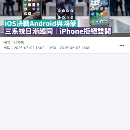
撰文：
科技狐
出版：
2026-06-07 12:00
更新：
2026-06-07 12:00