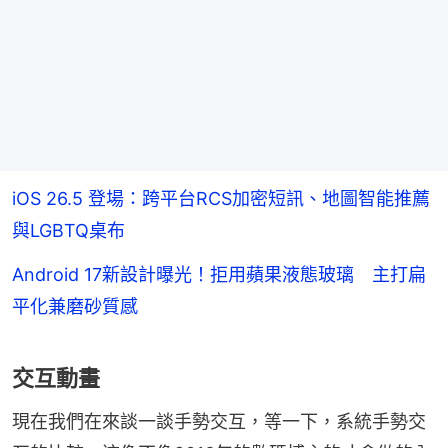
iOS 26.5 登場：跨平台RCS加密短訊、地圖智能推薦
與LGBTQ桌布
Android 17新設計曝光！拒用蘋果液態玻璃 主打扁
平化兼磨砂質感
交互動畫
現在我們在來談一談手勢交互，等一下，系統手勢交