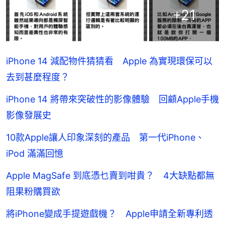
+
21
iPhone 14 減配物件猜猜看 Apple 為實現環保可以
去到甚麼程度？
iPhone 14 將帶來突破性的影像體驗 回顧Apple手機
影像發展史
10款Apple讓人印象深刻的產品 第一代iPhone、
iPod 滿滿回憶
Apple MagSafe 到底憑乜賣到咁貴？ 4大缺點都無
阻果粉購買欲
將iPhone變成手提遊戲機？ Apple申請全新專利透