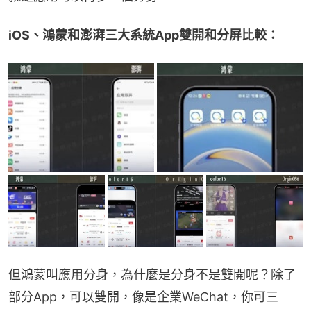
iOS、鴻蒙和澎湃三大系統App雙開和分屏比較：
但鴻蒙叫應用分身，為什麼是分身不是雙開呢？除了
部分App，可以雙開，像是企業WeChat，你可三