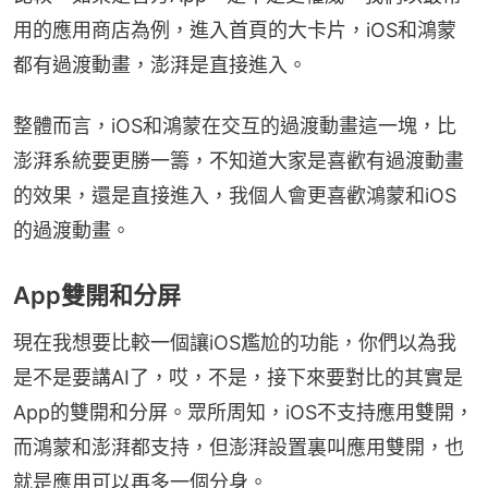
用的應用商店為例，進入首頁的大卡片，iOS和鴻蒙
都有過渡動畫，澎湃是直接進入。
整體而言，iOS和鴻蒙在交互的過渡動畫這一塊，比
澎湃系統要更勝一籌，不知道大家是喜歡有過渡動畫
的效果，還是直接進入，我個人會更喜歡鴻蒙和iOS
的過渡動畫。
App雙開和分屏
現在我想要比較一個讓iOS尷尬的功能，你們以為我
是不是要講AI了，哎，不是，接下來要對比的其實是
App的雙開和分屏。眾所周知，iOS不支持應用雙開，
而鴻蒙和澎湃都支持，但澎湃設置裏叫應用雙開，也
就是應用可以再多一個分身。