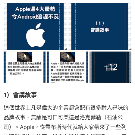
+
12
1）會講故事
這個世界上凡是偉大的企業都會配有很多耐人尋味的
品牌故事，無論是可口可樂還是洛克菲勒（石油公
司）。Apple，從喬布斯時代就給大家帶來了一些列