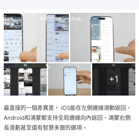
+
1
最直接的一個差異是， iOS能在左側邊緣滑動返回，
Android和鴻蒙都支持全局邊緣向內返回，鴻蒙右側
長滑劃甚至還有智慧多窗的選項。