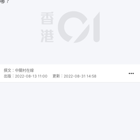
撰文：
中關村在線
出版：
2022-08-13 11:00
更新：
2022-08-31 14:58