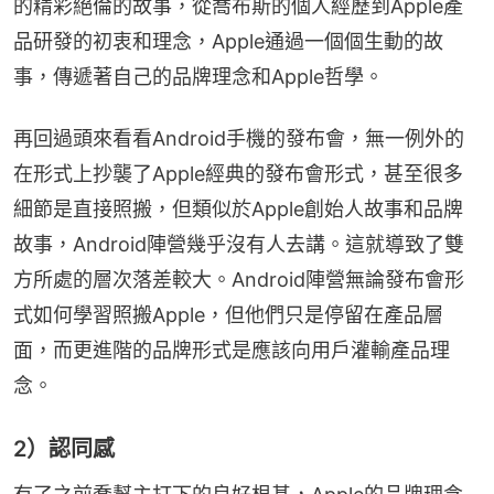
的精彩絕倫的故事，從喬布斯的個人經歷到Apple產
品研發的初衷和理念，Apple通過一個個生動的故
事，傳遞著自己的品牌理念和Apple哲學。
再回過頭來看看Android手機的發布會，無一例外的
在形式上抄襲了Apple經典的發布會形式，甚至很多
細節是直接照搬，但類似於Apple創始人故事和品牌
故事，Android陣營幾乎沒有人去講。這就導致了雙
方所處的層次落差較大。Android陣營無論發布會形
式如何學習照搬Apple，但他們只是停留在產品層
面，而更進階的品牌形式是應該向用戶灌輸產品理
念。
2）認同感