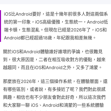
iOS比Android要好，這是十幾年前很多人對這兩個系
統的第一印象，iOS高級優雅，生態統一，Android低
端卡頓，生態混亂。但現在已經是2026年了，iOS和
Android都已經超過18歲，年紀跟我相差無幾。
關於iOS和Android體驗誰好誰壞的爭論，也很難見
到，很大原因是，二者在相互吸收對方的優點，越來
越趨同，而且在iOS和Android之外，又多了鴻蒙。
那麼放在2026年，這三個操作系統，在體驗層面，還
有哪些區別，或者說，有多接近了呢？我們對此很感
興趣，相信也有不少朋友會對此好奇，所以這次我們
和大家聊一聊 iOS、Android和鴻蒙的一些系統體驗