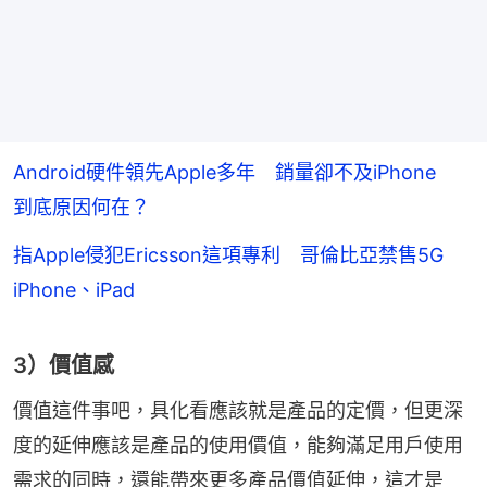
Android硬件領先Apple多年 銷量卻不及iPhone
到底原因何在？
指Apple侵犯Ericsson這項專利 哥倫比亞禁售5G
iPhone、iPad
3）價值感
價值這件事吧，具化看應該就是產品的定價，但更深
度的延伸應該是產品的使用價值，能夠滿足用戶使用
需求的同時，還能帶來更多產品價值延伸，這才是