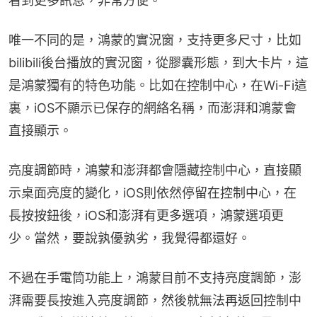
看到更多訊息，非常方便。
唯一不同的是，鴻蒙的實況窗，支持更多尺寸，比如
bilibili後台播放的實況窗，從膠囊形態，到大卡片，這
是鴻蒙獨有的特色功能。比如在控制中心，在Wi-Fi這
裏，iOS不顯示已保存的網絡名稱，而澎湃和鴻蒙會
直接顯示。
亮度調節時，鴻蒙和澎湃都會隱藏控制中心，直接顯
示桌面亮度的變化，iOS則依然停留在控制中心，在
長按按鈕後，iOS和澎湃有更多選項，鴻蒙選項更
少。當然，要說孰優孰劣，我覺得都還好。
不過在手電筒功能上，鴻蒙目前不支持亮度調節，澎
湃需要長按進入亮度調節，然後就無法再返回控制中