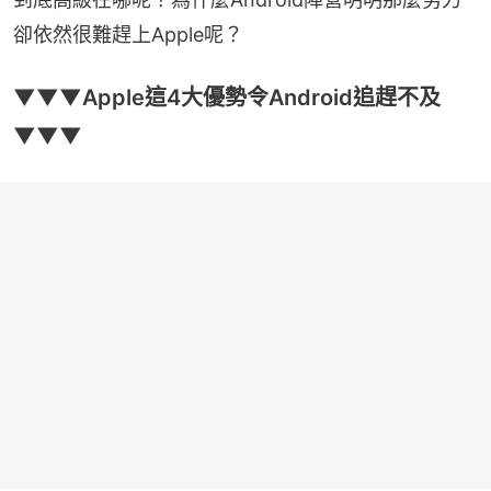
卻依然很難趕上Apple呢？
▼▼▼Apple這4大優勢令Android追趕不及
▼▼▼