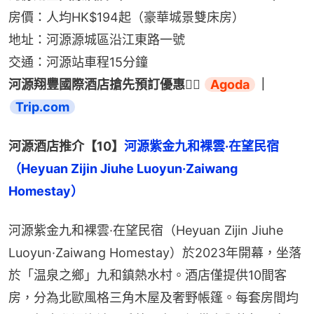
房價：人均HK$194起（豪華城景雙床房）
地址：河源源城區沿江東路一號
交通：河源站車程15分鐘
河源翔豐國際酒店搶先預訂優惠👉🏻 
Agoda
｜
Trip.com
河源酒店推介【10】
河源紫金九和裸雲·在望民宿
（Heyuan Zijin Jiuhe Luoyun·Zaiwang 
Homestay）
河源紫金九和裸雲·在望民宿（Heyuan Zijin Jiuhe 
Luoyun·Zaiwang Homestay）於2023年開幕，坐落
於「温泉之鄉」九和鎮熱水村。酒店僅提供10間客
房，分為北歐風格三角木屋及奢野帳篷。每套房間均