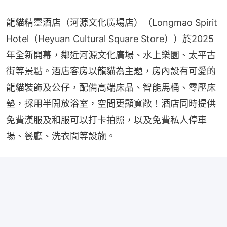
龍貓精靈酒店（河源文化廣場店）（Longmao Spirit 
Hotel（Heyuan Cultural Square Store））於2025
年全新開幕，鄰近河源文化廣場、水上樂園、太平古
街等景點。酒店客房以龍貓為主題，房內設有可愛的
龍貓裝飾及公仔，配備高端床品、智能馬桶、零壓床
墊，採用半開放浴室，空間更顯寬敞！酒店同時提供
免費漢服及和服可以打卡拍照，以及免費私人停車
場、餐廳、洗衣間等設施。