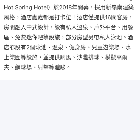
Hot Spring Hotel）於2018年開幕，採用新嶺南建築
風格，酒店處處都是打卡位！酒店僅提供16間客房，
房間融入中式設計，設有私人溫泉、戶外平台、用餐
區、免費迷你吧等設施，部分房型另帶私人泳池。酒
店亦設有2個泳池、温泉、健身房、兒童遊樂場、水
上樂園等設施，並提供騎馬、沙灘排球、模擬高爾
夫、網球場、射擊等體驗。