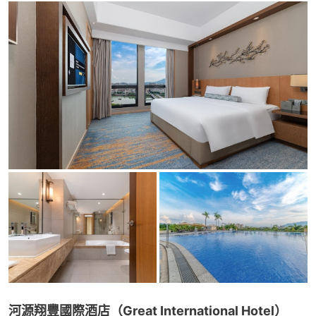
河源翔豐國際酒店（Great International Hotel）