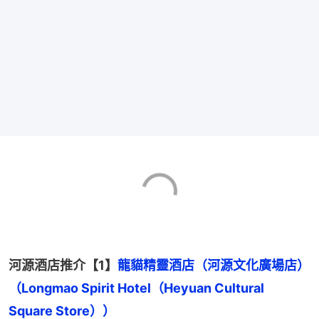
河源酒店推介【1】
龍貓精靈酒店（河源文化廣場店）
（Longmao Spirit Hotel（Heyuan Cultural 
Square Store））