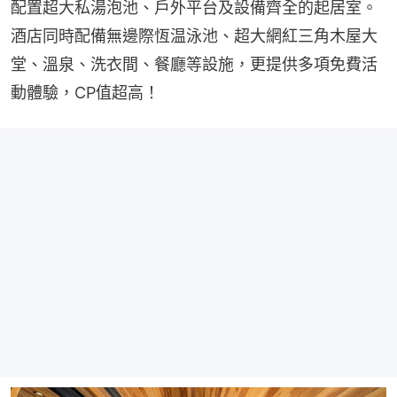
配置超大私湯泡池、戶外平台及設備齊全的起居室。
酒店同時配備無邊際恆温泳池、超大網紅三角木屋大
堂、溫泉、洗衣間、餐廳等設施，更提供多項免費活
動體驗，CP值超高！