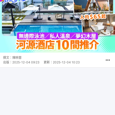
撰文：
陳映蓉
出版：
2025-12-04 09:23
更新：
2025-12-04 10:23