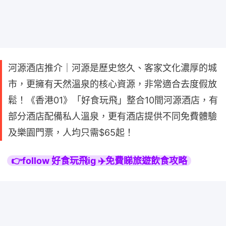
河源酒店推介｜河源是歷史悠久、客家文化濃厚的城
市，更擁有天然溫泉的核心資源，非常適合去度假放
鬆！《香港01》「好食玩飛」整合10間河源酒店，有
部分酒店配備私人溫泉，更有酒店提供不同免費體驗
及樂園門票，人均只需$65起！
👉follow 好食玩飛ig ✈️免費睇旅遊飲食攻略