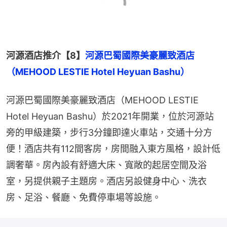
河源酒店推介【8】
河源巴蜀國際美豪麗致酒店
（MEHOOD LESTIE Hotel Heyuan Bashu）
河源巴蜀國際美豪麗致酒店（MEHOOD LESTIE 
Hotel Heyuan Bashu）於2021年開業，位於河源站
旁的甲級建築，步行3分鐘即達火車站，交通十分方
便！酒店共有112間客房，房間融入東方風格，設計低
調奢華。房內設有舒適大床、寬敞的起居空間及浴
室，另提供親子主題房。酒店另設健身中心、洗衣
房、足浴、餐廳、免費停車場等設施。