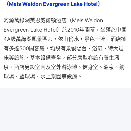
（Mels Weldon Evergreen Lake Hotel）
河源萬綠湖美思威爾頓酒店（Mels Weldon 
Evergreen Lake Hotel）於2010年開幕，坐落於中國
4A級萬綠湖風景區旁，依山傍水，景色一流！酒店擁
有多達500間客房，均設有景觀陽台、浴缸、特大睡
床等設施，基本設備齊全，部分房型亦設有養生溫
泉。酒店另設室內及室外游泳池、健身室、溫泉、網
球場、籃球場、水上樂園等設施。