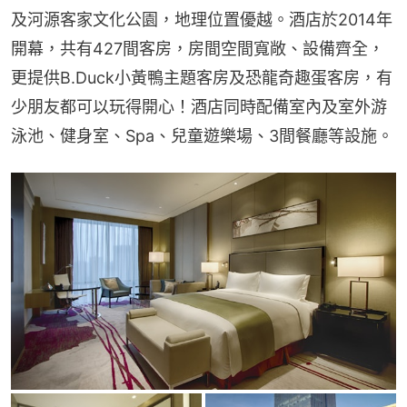
及河源客家文化公園，地理位置優越。酒店於2014年
開幕，共有427間客房，房間空間寬敞、設備齊全，
更提供B.Duck小黃鴨主題客房及恐龍奇趣蛋客房，有
少朋友都可以玩得開心！酒店同時配備室內及室外游
泳池、健身室、Spa、兒童遊樂場、3間餐廳等設施。