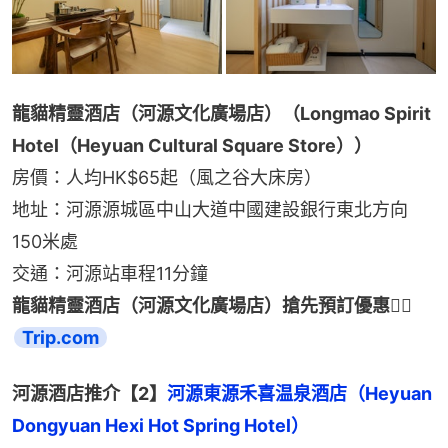
龍貓精靈酒店（河源文化廣場店）（Longmao Spirit 
Hotel（Heyuan Cultural Square Store））
房價：人均HK$65起（風之谷大床房）
地址：河源源城區中山大道中國建設銀行東北方向
150米處
交通：河源站車程11分鐘
龍貓精靈酒店（河源文化廣場店）搶先預訂優惠👉🏻 
Trip.com
河源酒店推介【2】
河源東源禾喜温泉酒店（Heyuan 
Dongyuan Hexi Hot Spring Hotel）