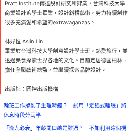
Pratt Institute傳達設計研究所肄業，台灣科技大學
商業設計系學士畢業，設計斜槓藝術，努力持續創作
很多充滿愛和希望的extravaganzas。
林妤恒 Aslin Lin
畢業於台灣科技大學創意設計學士班，熱愛旅行，並
透過美食探索世界各地的文化。目前定居德國柏林，
擔任全職藝術總監，並繼續探索品牌設計。
出版社：圓神出版機構
輪班工作攪亂了生理時鐘？ 試用「定錨式睡眠」將
休息時段分兩半
「逢九必衰」年齡關口總是難過？ 不如利用這個機