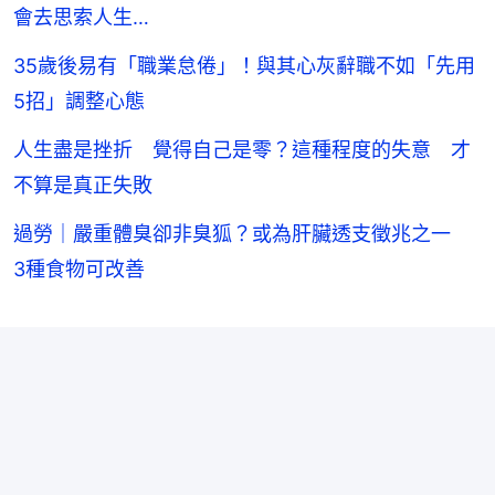
會去思索人生…
35歲後易有「職業怠倦」！與其心灰辭職不如「先用
5招」調整心態
人生盡是挫折 覺得自己是零？這種程度的失意 才
不算是真正失敗
過勞｜嚴重體臭卻非臭狐？或為肝臟透支徵兆之一
3種食物可改善