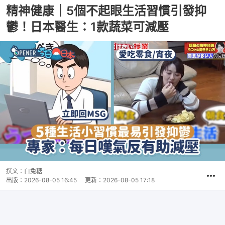
精神健康｜5個不起眼生活習慣引發抑
鬱！日本醫生：1款蔬菜可減壓
撰文：
白兔糖
出版：
2026-08-05 16:45
更新：
2026-08-05 17:18