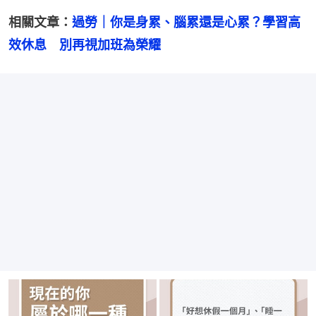
相關文章：
過勞｜你是身累、腦累還是心累？學習高
效休息　別再視加班為榮耀