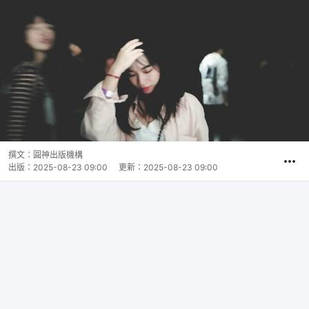
撰文：
圓神出版機構
出版：
2025-08-23 09:00
更新：
2025-08-23 09:00