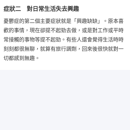
症狀二 對日常生活失去興趣
憂鬱症的第二個主要症狀就是「興趣缺缺」。原本喜
歡的事情，現在卻提不起勁去做，或是對工作或平時
常接觸的事物等提不起勁。有些人還會覺得生活時時
刻刻都很無聊，就算有旅行調劑，回來後很快就對一
切都感到無趣。