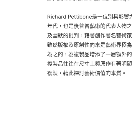
Richard Pettibone是一位
年代，也是後普普藝術的代表人物之
及幽默的批判，藉著創作著名藝術家
雖然版權及原創性向來是藝術界極為
為之的，為複製品增添了一層額外的
複製品往往在尺寸上與原作有著明顯
複製，藉此探討藝術價值的本質。