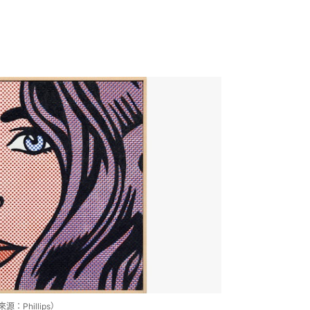
片來源：Phillips）