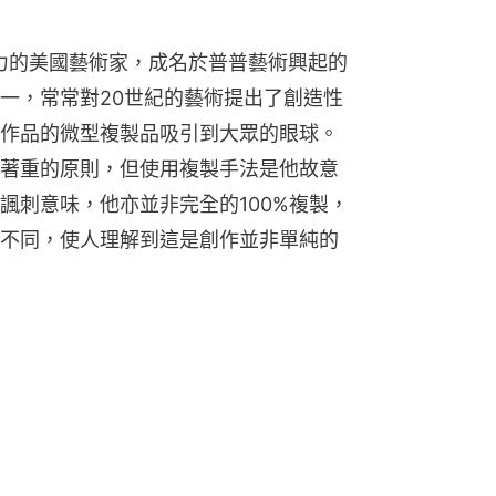
別具影響力的美國藝術家，成名於普普藝術興起的
一，常常對20世紀的藝術提出了創造性
作品的微型複製品吸引到大眾的眼球。
著重的原則，但使用複製手法是他故意
諷刺意味，他亦並非完全的100%複製，
不同，使人理解到這是創作並非單純的