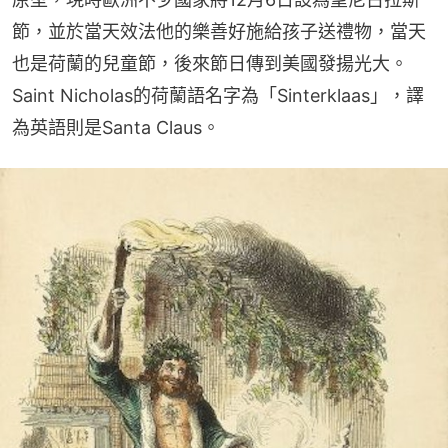
節，並於當天效法他的樂善好施給孩子送禮物，當天
也是荷蘭的兒童節，後來節日傳到美國發揚光大。
Saint Nicholas的荷蘭語名字為「Sinterklaas」，譯
為英語則是Santa Claus。