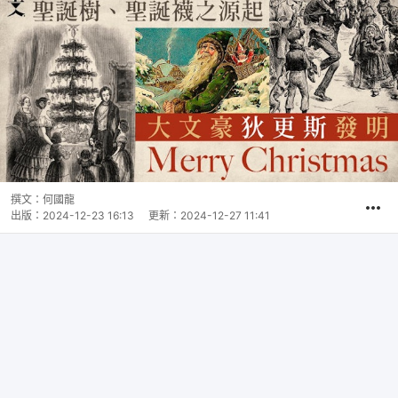
撰文：
何國龍
出版：
2024-12-23 16:13
更新：
2024-12-27 11:41