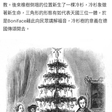
教。後來橡樹倒塌的位置新生了一棵冷杉，冷杉象徵
著新生命，三角形的形態有如代表天國三位一體，於
是Boniface藉此向民眾講解福音，冷杉樹的意義在德
國傳頌開去。