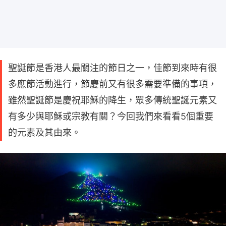
聖誕節是香港人最關注的節日之一，佳節到來時有很
多應節活動進行，節慶前又有很多需要準備的事項，
雖然聖誕節是慶祝耶穌的降生，眾多傳統聖誕元素又
有多少與耶穌或宗教有關？今回我們來看看5個重要
的元素及其由來。