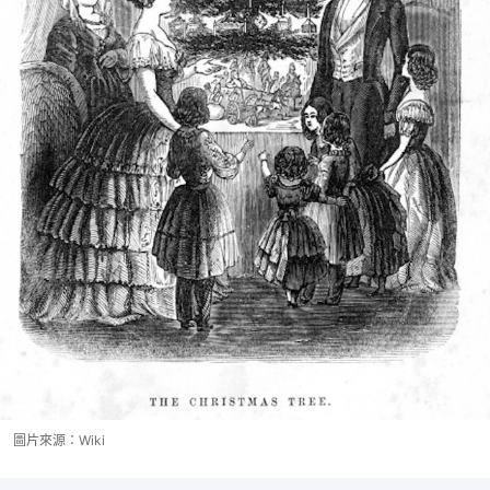
圖片來源：Wiki