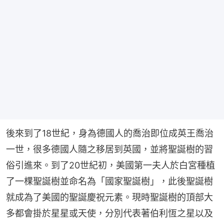
後來到了18世紀，身為德國人的喬治即位成英王喬治
一世，很多德國人隨之移居到英國，並將聖誕樹的習
俗引進來。到了20世紀初，美國第一夫人於白宮種植
了一棵聖誕樹並命名為「國家聖誕樹」，此後聖誕樹
就成為了美國的聖誕慶祝元素。現時聖誕樹的頂部大
多都會掛於星星或天使，分別代表著伯利恆之星以及