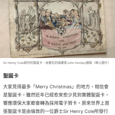
Sir Henry Cole創作的聖誕卡，由著名的插畫家John Horsley繪製（網上圖片）
聖誕卡
大家見得最多「Merry Christmas」的地方，相信會
是聖誕卡，雖然近年已經愈來愈少見到實體聖誕卡，
響應環保大家都會轉為採用電子賀卡。原來世界上首
張聖誕卡是由倫敦的一位爵士Sir Henry Cole所發行