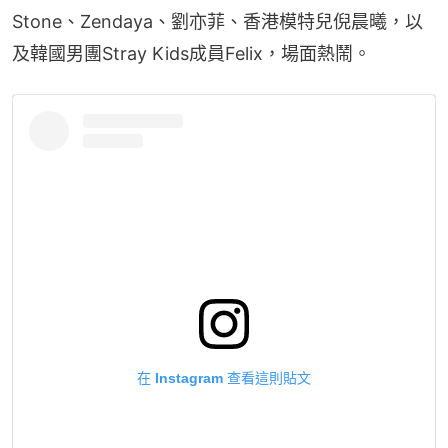
Stone、Zendaya、劉亦菲、香港模特兒倪晨曦，以
及韓國男團Stray Kids成員Felix，場面熱鬧。
在 Instagram 查看這則貼文