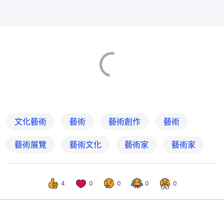
文化藝術
藝術
藝術創作
藝術
藝術展覽
藝術文化
藝術家
藝術家
4
0
0
0
0