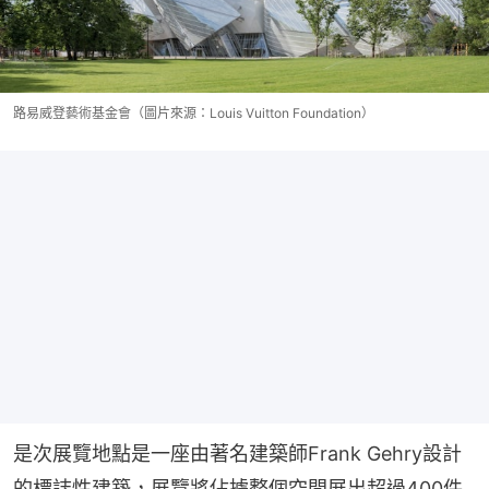
路易威登藝術基金會（圖片來源：Louis Vuitton Foundation）
是次展覽地點是一座由著名建築師Frank Gehry設計
的標誌性建築，展覽將佔據整個空間展出超過400件