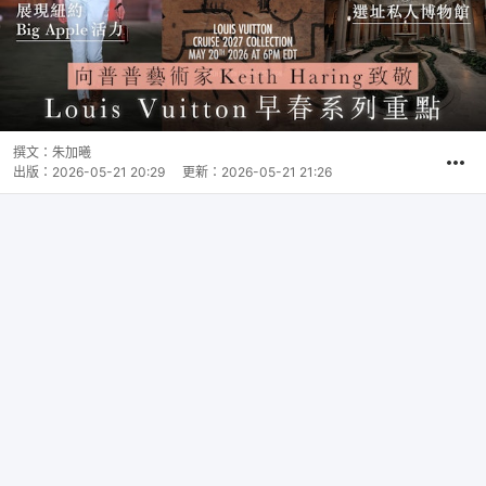
撰文：
朱加曦
出版：
2026-05-21 20:29
更新：
2026-05-21 21:26