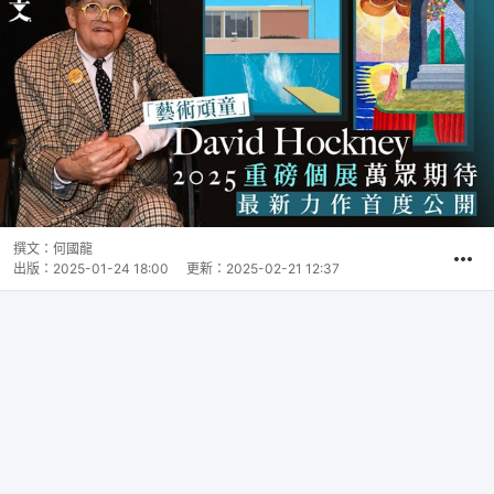
撰文：
何國龍
出版：
2025-01-24 18:00
更新：
2025-02-21 12:37