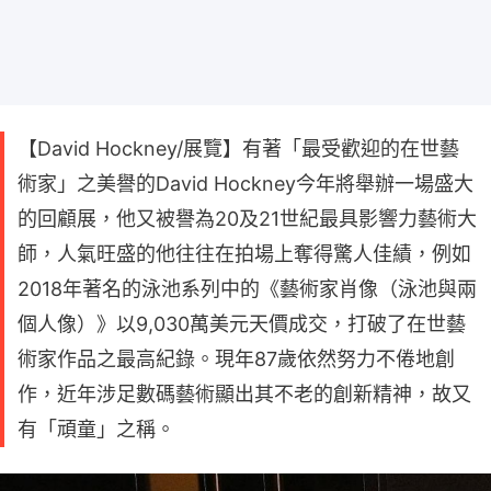
【David Hockney/展覽】有著「最受歡迎的在世藝
術家」之美譽的David Hockney今年將舉辦一場盛大
的回顧展，他又被譽為20及21世紀最具影響力藝術大
師，人氣旺盛的他往往在拍場上奪得驚人佳績，例如
2018年著名的泳池系列中的《藝術家肖像（泳池與兩
個人像）》以9,030萬美元天價成交，打破了在世藝
術家作品之最高紀錄。現年87歲依然努力不倦地創
作，近年涉足數碼藝術顯出其不老的創新精神，故又
有「頑童」之稱。