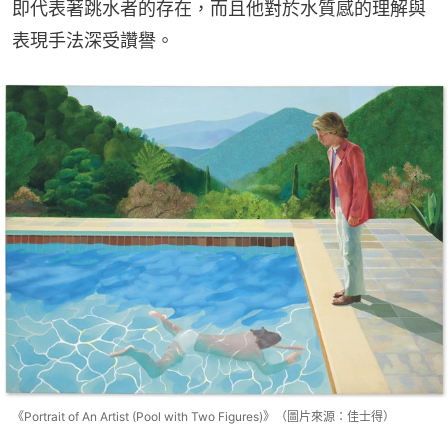
即代表著跳水者的存在，而且他對於水質感的理解與
表現手法深受讚譽。
《Portrait of An Artist (Pool with Two Figures)》（圖片來源：佳士得）