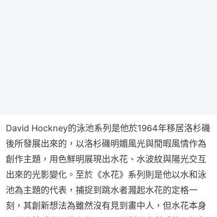
David Hockney的泳池系列是他於1964年移居洛杉磯
後所發展出來的，以洛杉磯明媚風光與閒暇風情作為
創作主題，用色鮮明展現出水花、水波紋與陽光交互
出來的光影變化。至於《水花》系列則是他以水和泳
池為主題的代表，捕捉到跳水者濺起水花的定格一
刻，其創新想法為雖然沒有見到畫中人，但水花本身