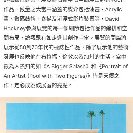
作品，數量之大當中涵蓋的媒介包括油畫、Acrylic
畫、數碼藝術、素描及沉浸式影片裝置等，David 
Hockney參與展覽的每一個細節包括作品的編排和空
間布局，讓觀眾有如走進其創作宇宙。展覽的開篇將
展示從50到70年代的標誌性作品，除了展示他的藝術
發展也反映他在布拉福、倫敦以及加州的生活，當中
最為人熟知的如《A Bigger Splash》和《Portrait of 
An Artist (Pool with Two Figures)》皆是天價之
作，定必成為該展區的亮點。