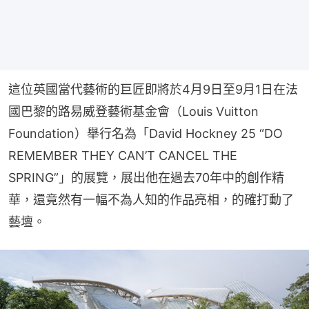
這位英國當代藝術的巨匠即將於4月9日至9月1日在法
國巴黎的路易威登藝術基金會（Louis Vuitton 
Foundation）舉行名為「David Hockney 25 “DO 
REMEMBER THEY CAN’T CANCEL THE 
SPRING”」的展覽，展出他在過去70年中的創作精
華，還竟然有一幅不為人知的作品亮相，的確打動了
藝壇。