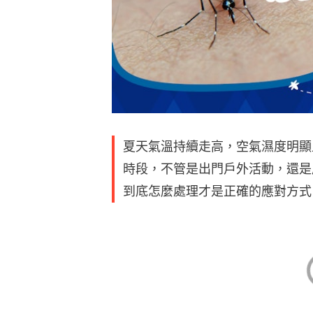
夏天氣溫持續走高，空氣濕度明顯
時段，不管是出門戶外活動，還是
到底怎麼處理才是正確的應對方式