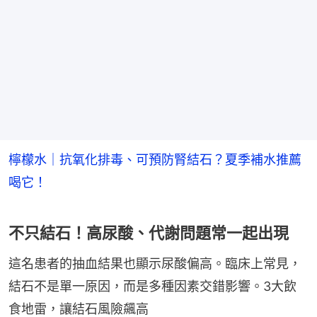
檸檬水｜抗氧化排毒、可預防腎結石？夏季補水推薦
喝它！
不只結石！高尿酸、代謝問題常一起出現
這名患者的抽血結果也顯示尿酸偏高。臨床上常見，
結石不是單一原因，而是多種因素交錯影響。3大飲
食地雷，讓結石風險飆高