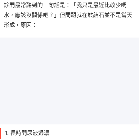
診間最常聽到的一句話是：「我只是最近比較少喝
水，應該沒關係吧？」但問題就在於結石並不是當天
形成，原因：
1. 長時間尿液過濃