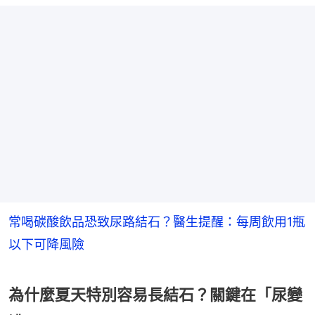
常喝碳酸飲品恐致尿路結石？醫生提醒：每周飲用1瓶
以下可降風險
為什麼夏天特別容易長結石？關鍵在「尿變