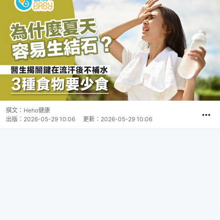
撰文：
Heho健康
出版：
2026-05-29 10:06
更新：
2026-05-29 10:06