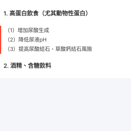
1. 高蛋白飲食（尤其動物性蛋白）
（1）增加尿酸生成
（2）降低尿液pH
（3）提高尿酸結石、草酸鈣結石風險
2. 酒精、含糖飲料