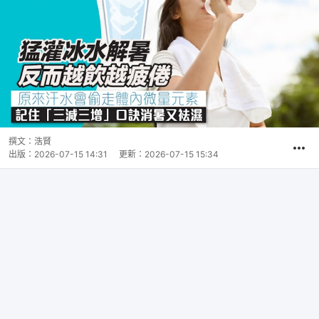
撰文：
浩賢
出版：
2026-07-15 14:31
更新：
2026-07-15 15:34