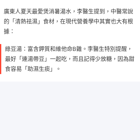
廣東人夏天最愛煲消暑湯水，李醫生提到，中醫常說
的「清熱祛濕」食材，在現代營養學中其實也大有根
據：
綠豆湯：富含鉀質和維他命B雜。李醫生特別提醒，
最好「連湯帶豆」一起吃，而且記得少放糖，因為甜
食容易「助濕生痰」。