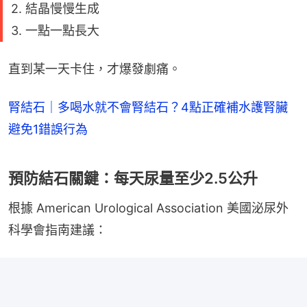
2. 結晶慢慢生成
3. 一點一點長大
直到某一天卡住，才爆發劇痛。
腎結石｜多喝水就不會腎結石？4點正確補水護腎臟
避免1錯誤行為
預防結石關鍵：每天尿量至少2.5公升
根據 American Urological Association 美國泌尿外
科學會指南建議：