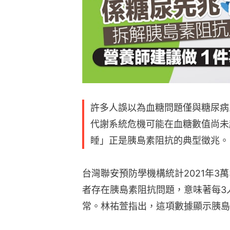
許多人誤以為血糖問題僅與糖尿病
代謝系統危機可能在血糖數值尚未
睡」正是胰島素阻抗的典型徵兆。
台灣聯安預防學機構統計2021年3萬
者存在胰島素阻抗問題，意味著每3
常。林祐萱指出，這項數據顯示胰島