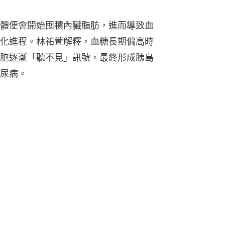
體便會開始囤積內臟脂肪，進而導致血
化進程。林祐萱解釋，血糖長期偏高時
胞逐漸「聽不見」訊號，最終形成胰島
尿病。