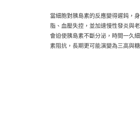
當細胞對胰島素的反應變得遲鈍，身
脂、血壓失控，並加速慢性發炎與老
會迫使胰島素不斷分泌，時間一久細
素阻抗，長期更可能演變為三高與糖