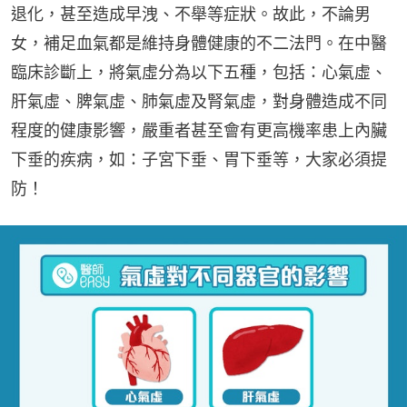
退化，甚至造成早洩、不舉等症狀。故此，不論男
女，補足血氣都是維持身體健康的不二法門。在中醫
臨床診斷上，將氣虛分為以下五種，包括：心氣虛、
肝氣虛、脾氣虛、肺氣虛及腎氣虛，對身體造成不同
程度的健康影響，嚴重者甚至會有更高機率患上內臟
下垂的疾病，如：子宮下垂、胃下垂等，大家必須提
防！