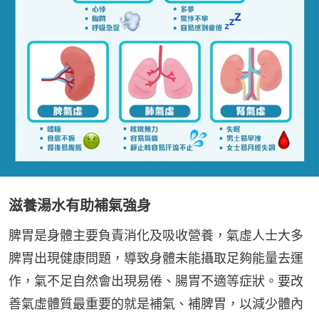
滋養湯水有助補氣強身
脾胃是身體主要負責消化及吸收營養，氣虛人士大多
脾胃出現健康問題，導致身體未能攝取足夠能量去運
作，氣不足自然會出現易倦、腸胃不適等症狀。要改
善氣虛體質最重要的就是補氣、補脾胃，以減少體內