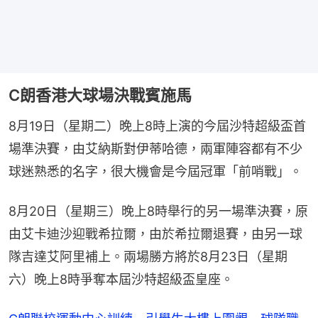
C朗香港大球場決戰賓施馬
8月19日（星期二）晚上8時上演的今屆沙特超級盃首
場準決賽，由艾納斯對伊蒂哈德，兩軍陣容都有不少
球迷熟悉的名字，很大機會是今屆冠軍「前哨戰」。
8月20日（星期三）晚上8時舉行的另一場準決賽，原
由艾卡迪沙迎戰希拉爾，由於希拉爾退賽，由另一球
隊吉達艾阿里補上。兩場勝方將於8月23日（星期
六）晚上8時爭奪本屆沙特超級盃皇座。