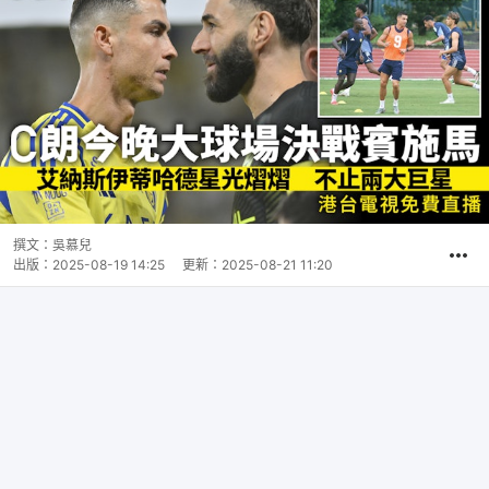
撰文：
吳慕兒
出版：
2025-08-19 14:25
更新：
2025-08-21 11:20