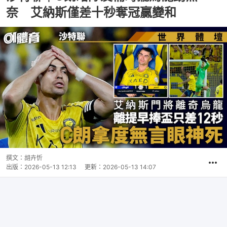
奈 艾納斯僅差十秒奪冠贏變和
撰文：
胡卉忻
出版：
2026-05-13 12:13
更新：
2026-05-13 14:07