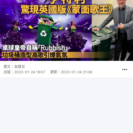
撰文：
吳慕兒
出版：
2023-01-24 19:07
更新：
2023-01-24 21:08