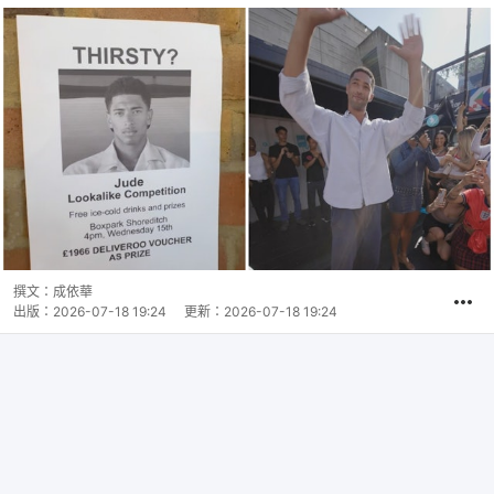
撰文：
成依華
出版：
2026-07-18 19:24
更新：
2026-07-18 19:24