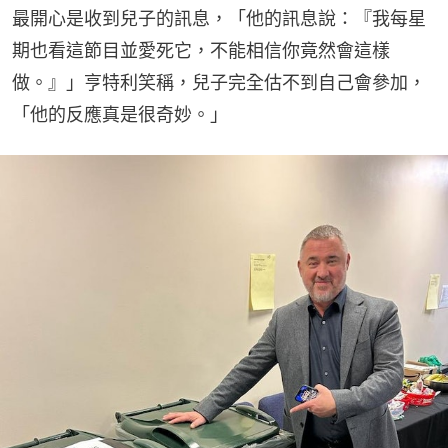
最開心是收到兒子的訊息，「他的訊息說：『我每星
期也看這節目並愛死它，不能相信你竟然會這樣
做。』」亨特利笑稱，兒子完全估不到自己會參加，
「他的反應真是很奇妙。」