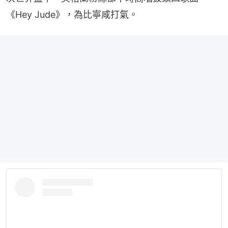
《Hey Jude》，為比寧咸打氣。