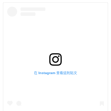
在 Instagram 查看這則貼文