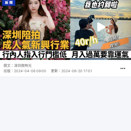
撰文：
深圳微時光
出版：
2024-04-06 09:00
更新：
2024-06-20 17:01