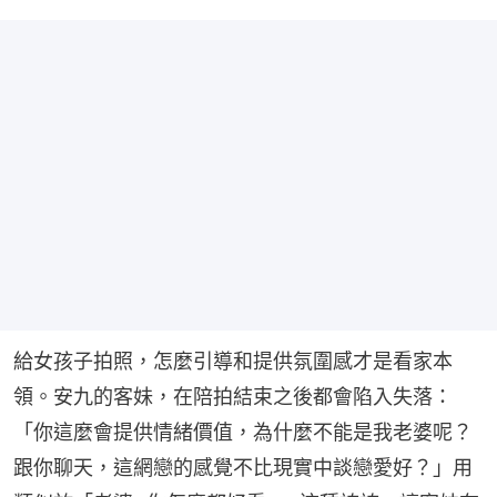
給女孩子拍照，怎麼引導和提供氛圍感才是看家本
領。安九的客妹，在陪拍結束之後都會陷入失落：
「你這麼會提供情緒價值，為什麼不能是我老婆呢？
跟你聊天，這網戀的感覺不比現實中談戀愛好？」用