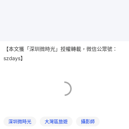
【本文獲「深圳微時光」授權轉載，微信公眾號：
szdays】
深圳微時光
大灣區旅遊
攝影師