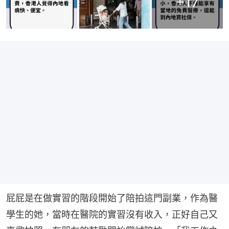
+
17
屁屁是在做實習的階段開始了陪拍這門副業，作為醫
學生的她，當時在醫院的實習沒有收入，正好自己又