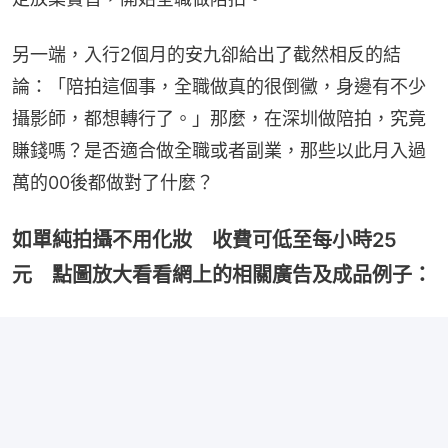
另一端，入行2個月的安九卻給出了截然相反的結
論：「陪拍這個事，全職做真的很倒黴，身邊有不少
攝影師，都想轉行了。」那麼，在深圳做陪拍，究竟
賺錢嗎？是否適合做全職或者副業，那些以此月入過
萬的00後都做對了什麼？
如單純拍攝不用化妝 收費可低至每小時25
元 點圖放大看看網上的相關廣告及成品例子：