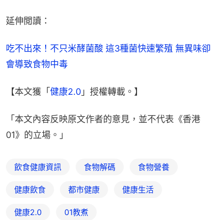
延伸閲讀：
吃不出來！不只米酵菌酸 這3種菌快速繁殖 無異味卻
會導致食物中毒
【本文獲「
健康2.0
」授權轉載。】
「本文內容反映原文作者的意見，並不代表《香港
01》的立場。」
飲食健康資訊
食物解碼
食物營養
健康飲食
都市健康
健康生活
健康2.0
01教煮