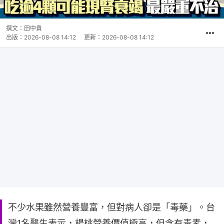
撰文：
田中貴
出版：
2026-08-08 14:12
更新：
2026-08-08 14:12
不少水果雖然營養豐富，但對病人卻是「毒藥」。台
灣1名醫生表示，楊桃營養價值極高，但含有毒素，