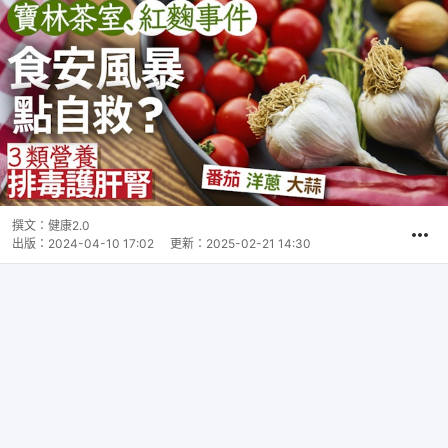
撰文：
健康2.0
出版：
2024-04-10 17:02
更新：
2025-02-21 14:30