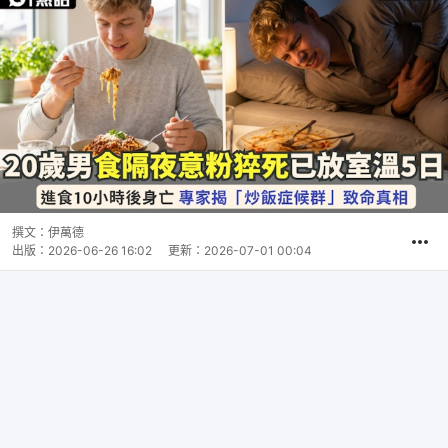
撰文：
伊萬德
出版：
2026-06-26 16:02
更新：
2026-07-01 00:04