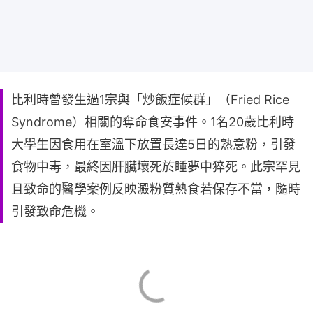
比利時曾發生過1宗與「炒飯症候群」（Fried Rice
Syndrome）相關的奪命食安事件。1名20歲比利時
大學生因食用在室溫下放置長達5日的熟意粉，引發
食物中毒，最終因肝臟壞死於睡夢中猝死。此宗罕見
且致命的醫學案例反映澱粉質熟食若保存不當，隨時
引發致命危機。