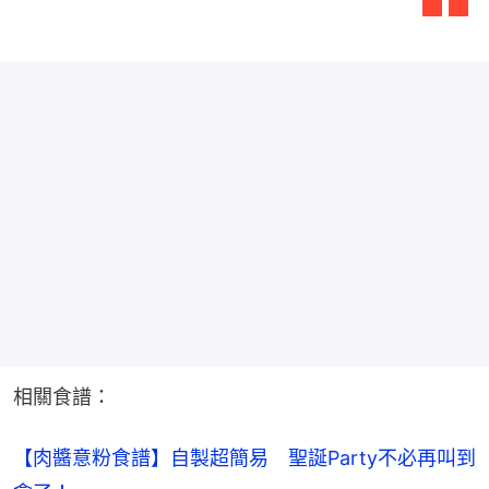
相關食譜：
【肉醬意粉食譜】自製超簡易　聖誕Party不必再叫到