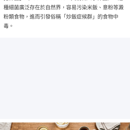
種細菌廣泛存在於自然界，容易污染米飯、意粉等澱
粉類食物，進而引發俗稱「炒飯症候群」的食物中
毒。