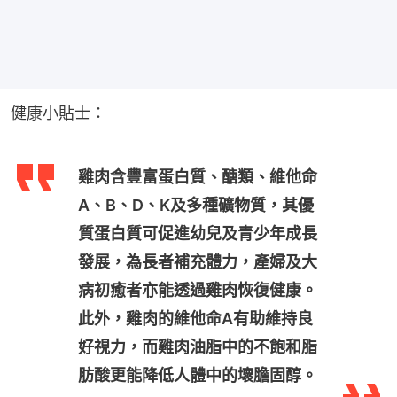
健康小貼士：
雞肉含豐富蛋白質、醣類、維他命
A、B、D、K及多種礦物質，其優
質蛋白質可促進幼兒及青少年成長
發展，為長者補充體力，產婦及大
病初癒者亦能透過雞肉恢復健康。
此外，雞肉的維他命A有助維持良
好視力，而雞肉油脂中的不飽和脂
肪酸更能降低人體中的壞膽固醇。