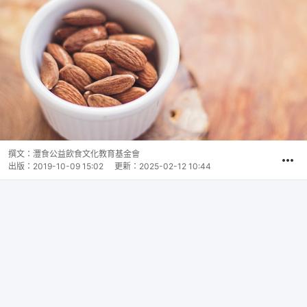
撰文：
灃食公益飲食文化教育基金會
出版：
2019-10-09 15:02
更新：
2025-02-12 10:44