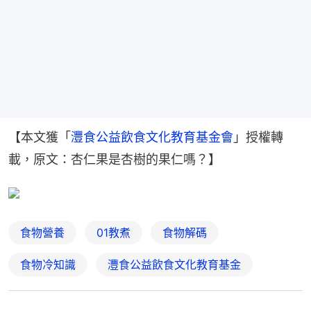
【本文獲「
灃食公益飲食文化教育基金會
」授權轉
載，原文：杏仁果是杏樹的果仁嗎？】
食物營養
01教煮
食物解碼
食物冷知識
灃食公益飲食文化教育基金