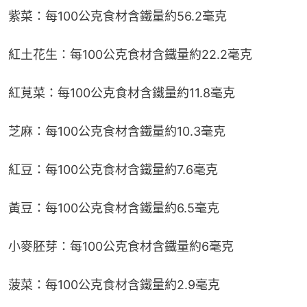
紫菜：每100公克食材含鐵量約56.2毫克
紅土花生：每100公克食材含鐵量約22.2毫克
紅莧菜：每100公克食材含鐵量約11.8毫克
芝麻：每100公克食材含鐵量約10.3毫克
紅豆：每100公克食材含鐵量約7.6毫克
黃豆：每100公克食材含鐵量約6.5毫克
小麥胚芽：每100公克食材含鐵量約6毫克
菠菜：每100公克食材含鐵量約2.9毫克