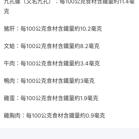
九孔螺（又名九孔）：每100公克食材含鐵量約11.4毫
克
豬肝：每100公克食材含鐵量約10.2毫克
文蛤：每100公克食材含鐵量約8.2毫克
牛肉：每100公克食材含鐵量約3.4毫克
鴨肉：每100公克食材含鐵量約3毫克
雞蛋：每100公克食材含鐵量約1.9毫克
雞胸肉：每100公克食材含鐵量約0.9毫克