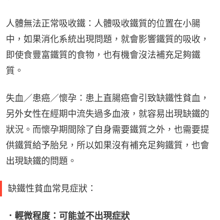
人體無法正常吸收鐵：人體吸收鐵質的位置在小腸
中，如果消化系統出現問題，就會影響鐵質的吸收，
即使食豐富鐵質的食物，也有機會沒法補充足夠鐵
質。
失血／患癌／懷孕：患上直腸癌會引致缺鐵性貧血，
另外女性在經期中流失過多血液，就容易出現缺鐵的
狀況。而懷孕期間除了自身需要鐵質之外，也需要提
供鐵質給予胎兒，所以如果沒有補充足夠鐵質，也會
出現缺鐵的問題。
缺鐵性貧血常見症狀：
．輕微程度：可能並不出現症狀