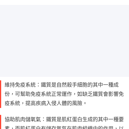
維持免疫系統：鐵質是自然殺手細胞的其中一種成
份，可幫助免疫系統正常運作，如缺乏鐵質會影響免
疫系統，提高疾病入侵人體的風險。
協助肌肉儲氧氣：鐵質是肌紅蛋白生成的其中一種要
素，而肌紅蛋白有儲存氧氣在肌肉組織中的作用，以