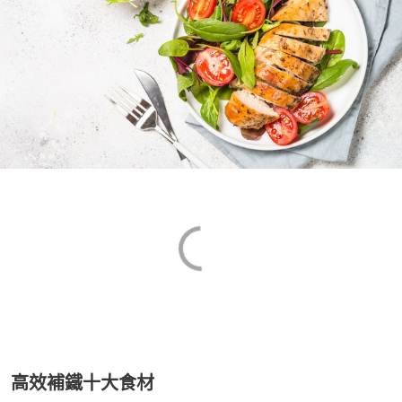
高效補鐵十大食材