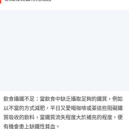
飲食攝鐵不足：當飲食中缺乏攝取足夠的鐵質，例如
以不當的方式減肥，平日又愛喝咖啡或茶這些阻礙鐵
質吸收的飲料，當鐵質流失程度大於補充的程度，便
有機會患上缺鐵性貧血。