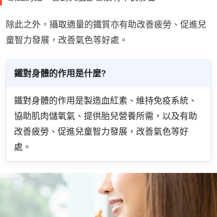
除此之外，攝取適量的鐵質亦有助改善疲勞、促進兒
童智力發展，改善氣色等好處。
鐵對身體的作用是什麼?
鐵對身體的作用是製造血紅素、維持免疫系統、
協助肌肉儲氧氣、提供胎兒營養所需，以及有助
改善疲勞、促進兒童智力發展，改善氣色等好
處。