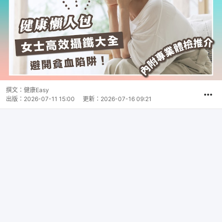
撰文：
健康Easy
出版：
2026-07-11 15:00
更新：
2026-07-16 09:21