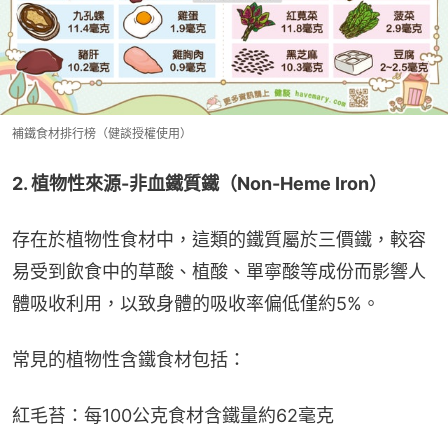
補鐵食材排行榜（健談授權使用）
2. 植物性來源-非血鐵質鐵（Non-Heme Iron）
存在於植物性食材中，這類的鐵質屬於三價鐵，較容
易受到飲食中的草酸、植酸、單寧酸等成份而影響人
體吸收利用，以致身體的吸收率偏低僅約5%。
常見的植物性含鐵食材包括：
紅毛苔：每100公克食材含鐵量約62毫克