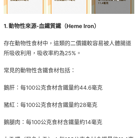
1. 動物性來源-血鐵質鐵（Heme Iron）
存在動物性食材中，這類的二價鐵較容易被人體腸道
所吸收利用，吸收率約為25%。
常見的動物性含鐵食材包括：
鵝肝：每100公克食材含鐵量約44.6毫克
豬紅：每100公克食材含鐵量約28毫克
鵝腿肉：每100公克食材含鐵量約14毫克