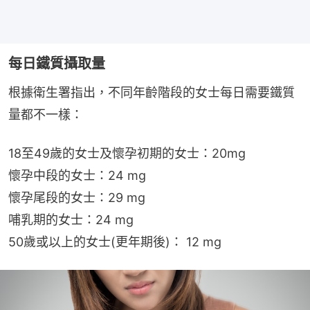
每日鐵質攝取量
根據衛生署指出，不同年齡階段的女士每日需要鐵質
量都不一樣：
18至49歲的女士及懷孕初期的女士：20mg
懷孕中段的女士：24 mg
懷孕尾段的女士：29 mg
哺乳期的女士：24 mg
50歲或以上的女士(更年期後)： 12 mg