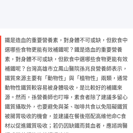
鐵是造血的重要營養素，對身體不可或缺，但飲食中
選哪些食物更能有效補鐵呢？鐵是造血的重要營養
素，對身體不可或缺，但飲食中選哪些食物更能有效
補鐵呢？台灣高雄市立鳳山醫院孫兆良營養師表示，
鐵質來源主要有「動物性」與「植物性」兩類，通常
動物性鐵質較容易被身體吸收，是比較好的補鐵來
源。然而，孫營養師也叮嚀，素食者除了建議多留心
鐵質攝取外，也要避免與茶、咖啡共食以免阻礙鐵質
被腸胃吸收的機會，並建議在餐後搭配高維他命C食
材以促進鐵質吸收；若仍因缺鐵而貧血者，應諮詢醫