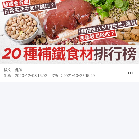
撰文：
健談
出版：
2020-12-08 15:02
更新：
2021-10-22 15:29