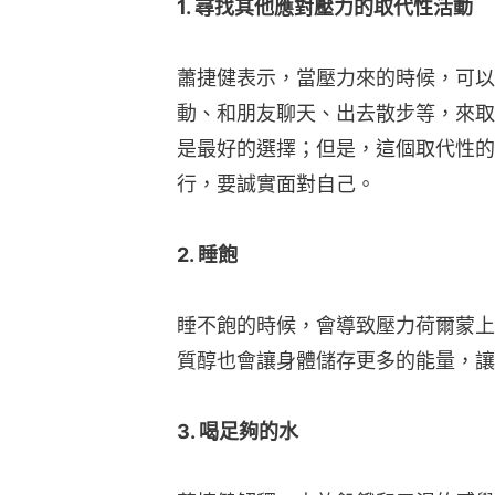
1. 尋找其他應對壓力的取代性活動
蕭捷健表示，當壓力來的時候，可以
動、和朋友聊天、出去散步等，來取
是最好的選擇；但是，這個取代性的
行，要誠實面對自己。
2. 睡飽
睡不飽的時候，會導致壓力荷爾蒙上
質醇也會讓身體儲存更多的能量，讓
3. 喝足夠的水