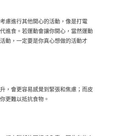
考慮進行其他開心的活動，像是打電
代進食。若運動會讓你開心，當然運動
活動，一定要是你真心想做的活動才
升，會更容易感覺到緊張和焦慮；而皮
你更難以抵抗食物。